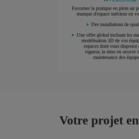
Favoriser la pratique en plein air 
manque d'espace intérieur en v
Des installations de qua
Une offre global incluant les mat
modélisation 3D de vos équip
espaces dont vous disposez 
vigueur, la mise en oeuvre du
maintenance des équipe
Votre projet en