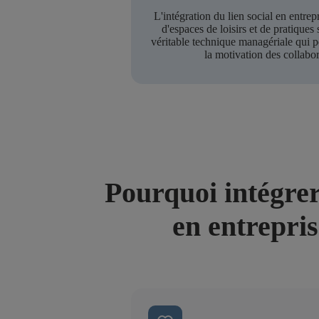
L'intégration du lien social en entrepr
d'espaces de loisirs et de pratiques 
véritable technique managériale qui 
la motivation des collabor
Pourquoi intégrer
en entrepris