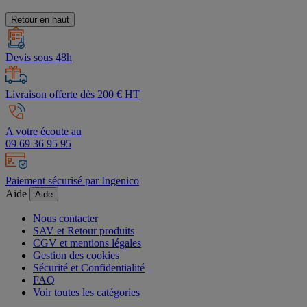
Retour en haut
Devis sous 48h
Livraison offerte dès 200 € HT
A votre écoute au
09 69 36 95 95
Paiement sécurisé par Ingenico
Aide
Aide
Nous contacter
SAV et Retour produits
CGV et mentions légales
Gestion des cookies
Sécurité et Confidentialité
FAQ
Voir toutes les catégories