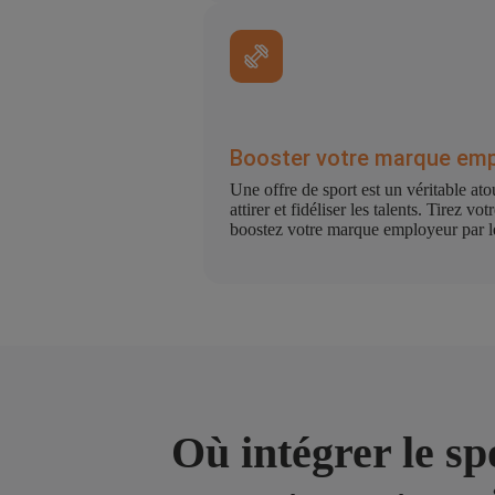
Booster votre marque emp
Une offre de sport est un véritable at
attirer et fidéliser les talents. Tirez vo
boostez votre marque employeur par le
Où intégrer le sp