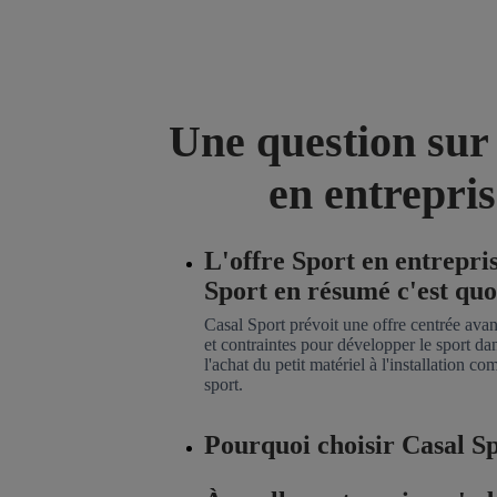
Une question sur 
en entrepris
L'offre Sport en entrepri
Sport en résumé c'est quo
Casal Sport prévoit une offre centrée avan
et contraintes pour développer le sport dan
l'achat du petit matériel à l'installation co
sport.
Pourquoi choisir Casal Sp
Que vous soyez un dirigeant d'entrepri