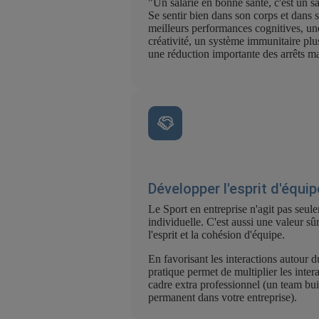
"Un salarié en bonne santé, c'est un s
Se sentir bien dans son corps et dans 
meilleurs performances cognitives, un
créativité, un système immunitaire plu
une réduction importante des arrêts ma
Développer l'esprit d'équip
Le Sport en entreprise n'agit pas seule
individuelle. C'est aussi une valeur s
l'esprit et la cohésion d'équipe.
En favorisant les interactions autour du
pratique permet de multiplier les inter
cadre extra professionnel (un team bui
permanent dans votre entreprise).