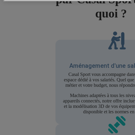
quoi ?
Aménagement d'une sall
Casal Sport vous accompagne dans 
espace dédié à vos salariés. Quel que 
métier et votre budget, nous répondr
Machines adaptées à tous les nive
appareils connectés, notre offre inclue 
et la modélisation 3D de vos équipem
disponible et les normes en