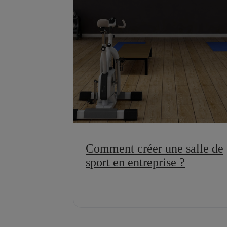
Comment créer une salle de
sport en entreprise ?