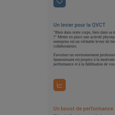
Un levier pour la QVCT
"Bien dans notre corps, bien dans sa t
!" Mettre en place une activité physiq
entreprise est un véritable levier de bi
collaborateurs.
Favoriser un environnement profession
épanouissant est propice à la motivatio
performance et à la fidélisation de vos 
Un boost de performance