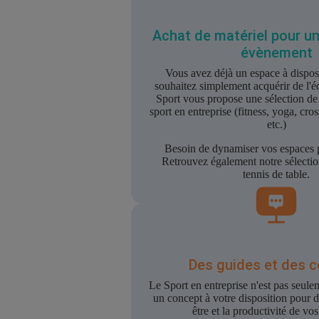
Achat de matériel pour un
évènement
Vous avez déjà un espace à dispos
souhaitez simplement acquérir de l'
Sport vous propose une sélection de
sport en entreprise (fitness, yoga, cros
etc.)
Besoin de dynamiser vos espaces p
Retrouvez également notre sélectio
tennis de table.
Des guides et des c
Le Sport en entreprise n'est pas seulem
un concept à votre disposition pour d
être et la productivité de vos