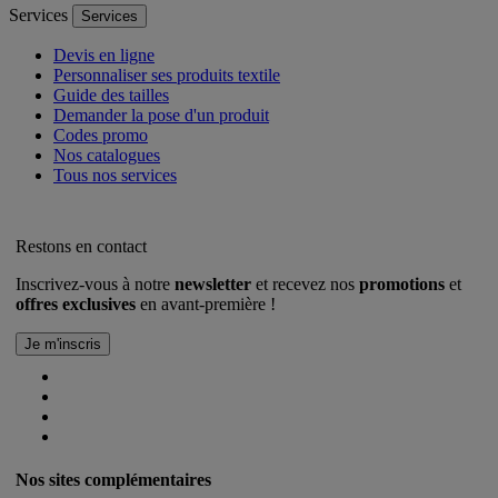
Services
Services
Devis en ligne
Personnaliser ses produits textile
Guide des tailles
Demander la pose d'un produit
Codes promo
Nos catalogues
Tous nos services
Restons en contact
Inscrivez-vous à notre
newsletter
et recevez nos
promotions
et
offres exclusives
en avant-première !
Nos sites complémentaires