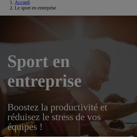
Accueil
Le sport en entreprise
Sport en
entreprise
Boostez la productivité et
réduisez le stress de vos
équipes !