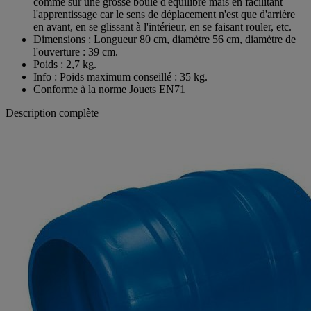
comme sur une grosse boule d'équilibre mais en facilitant
l'apprentissage car le sens de déplacement n'est que d'arrière
en avant, en se glissant à l'intérieur, en se faisant rouler, etc.
Dimensions : Longueur 80 cm, diamètre 56 cm, diamètre de
l'ouverture : 39 cm.
Poids : 2,7 kg.
Info : Poids maximum conseillé : 35 kg.
Conforme à la norme Jouets EN71
Description complète