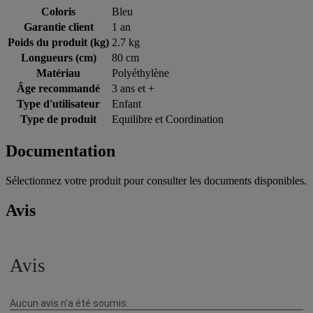
Coloris
Bleu
Garantie client
1 an
Poids du produit (kg)
2.7 kg
Longueurs (cm)
80 cm
Matériau
Polyéthylène
Âge recommandé
3 ans et +
Type d'utilisateur
Enfant
Type de produit
Equilibre et Coordination
Documentation
Sélectionnez votre produit pour consulter les documents disponibles.
Avis