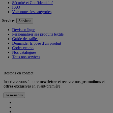
Sécurité et Confidentialité
FAQ
Voir toutes les catégories
Services
Services
Devis en ligne
Personnaliser ses produits textile
Guide des tailles
Demander la pose d'un produit
Codes promo
Nos catalogues
Tous nos services
Restons en contact
Inscrivez-vous à notre
newsletter
et recevez nos
promotions
et
offres exclusives
en avant-première !