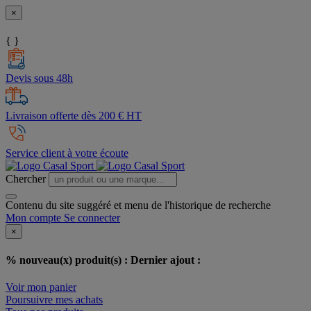
×
{ }
Devis sous 48h
Livraison offerte dès 200 € HT
Service client à votre écoute
Chercher
Contenu du site suggéré et menu de l'historique de recherche
Mon compte
Se connecter
×
% nouveau(x) produit(s) :
Dernier ajout :
Voir mon panier
Poursuivre mes achats