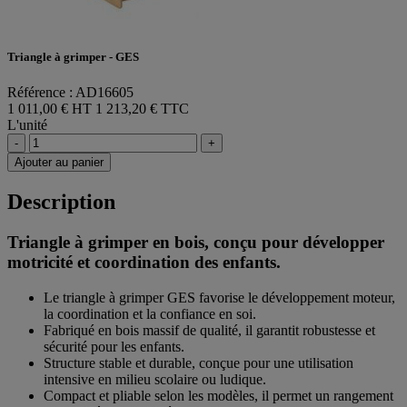
Triangle à grimper - GES
Référence : AD16605
1 011,00 € HT
1 213,20 € TTC
L'unité
-
+
Ajouter au panier
Description
Triangle à grimper en bois, conçu pour développer
motricité et coordination des enfants.
Le triangle à grimper GES favorise le développement moteur,
la coordination et la confiance en soi.
Fabriqué en bois massif de qualité, il garantit robustesse et
sécurité pour les enfants.
Structure stable et durable, conçue pour une utilisation
intensive en milieu scolaire ou ludique.
Compact et pliable selon les modèles, il permet un rangement