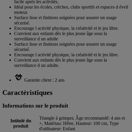
facile après les activités.
Idéal pour les écoles, crèches, clubs sportifs et espaces d éveil
moteur.
Surface lisse et finitions soignées pour assurer un usage
sécurisé.
Encourage l activité physique, la créativité et le jeu libre.
Convient aux enfants dès le plus jeune âge sous la
surveillance d un adulte
Surface lisse et finitions soignées pour assurer un usage
sécurisé.
Encourage l activité physique, la créativité et le jeu libre.
Convient aux enfants dès le plus jeune âge sous la
surveillance d un adulte.
Garantie client : 2 ans
Caractéristiques
Informations sur le produit
Triangle à grimper, Âge recommandé: 4 ans et
Intitulé du
+, Matériau: Hêtre, Hauteur: 100 cm, Type
produit
d'utilisateur: Enfant