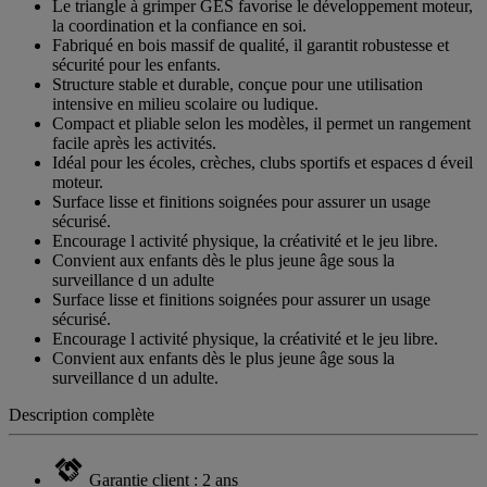
Le triangle à grimper GES favorise le développement moteur,
la coordination et la confiance en soi.
Fabriqué en bois massif de qualité, il garantit robustesse et
sécurité pour les enfants.
Structure stable et durable, conçue pour une utilisation
intensive en milieu scolaire ou ludique.
Compact et pliable selon les modèles, il permet un rangement
facile après les activités.
Idéal pour les écoles, crèches, clubs sportifs et espaces d éveil
moteur.
Surface lisse et finitions soignées pour assurer un usage
sécurisé.
Encourage l activité physique, la créativité et le jeu libre.
Convient aux enfants dès le plus jeune âge sous la
surveillance d un adulte
Surface lisse et finitions soignées pour assurer un usage
sécurisé.
Encourage l activité physique, la créativité et le jeu libre.
Convient aux enfants dès le plus jeune âge sous la
surveillance d un adulte.
Description complète
Garantie client : 2 ans