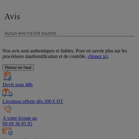
Nos avis sont authentiques et fiables. Pour en savoir plus sur les
procédures dauthentification et de contrôle,
cliquez ici
.
Retour en haut
Devis sous 48h
Livraison offerte dès 200 € HT
A votre écoute au
09 69 36 95 95