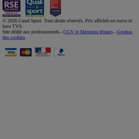
© 2026 Casal Sport. Tous droits réservés. Prix affichés en euros et
hors TVA.
Site dédié aux professionnels -
CGV et Mentions légales
-
Gestion
des cookies