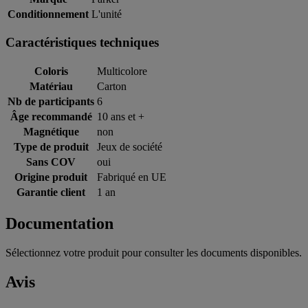
Conditionnement
L'unité
Caractéristiques techniques
Coloris
Multicolore
Matériau
Carton
Nb de participants
6
Âge recommandé
10 ans et +
Magnétique
non
Type de produit
Jeux de société
Sans COV
oui
Origine produit
Fabriqué en UE
Garantie client
1 an
Documentation
Sélectionnez votre produit pour consulter les documents disponibles.
Avis