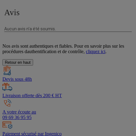
Nos avis sont authentiques et fiables. Pour en savoir plus sur les
procédures dauthentification et de contrôle,
cliquez ici
.
Retour en haut
Devis sous 48h
Livraison offerte dès 200 € HT
A votre écoute au
09 69 36 95 95
Paiement sécurisé par Ingenico