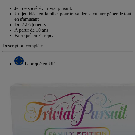
Jeu de société : Trivial pursuit.
Un jeu idéal en famille, pour travailler sa culture générale tout
en s'amusant.
De 2 à 6 joueurs.
A partir de 10 ans.
Fabriqué en Europe.
Description complète
Fabriqué en UE