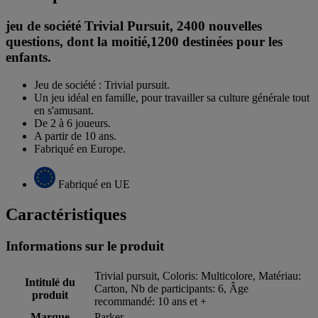
jeu de société Trivial Pursuit, 2400 nouvelles
questions, dont la moitié,1200 destinées pour les
enfants.
Jeu de société : Trivial pursuit.
Un jeu idéal en famille, pour travailler sa culture générale tout
en s'amusant.
De 2 à 6 joueurs.
A partir de 10 ans.
Fabriqué en Europe.
Fabriqué en UE
Caractéristiques
Informations sur le produit
Trivial pursuit, Coloris: Multicolore, Matériau:
Intitulé du
Carton, Nb de participants: 6, Âge
produit
recommandé: 10 ans et +
Marque
Parker