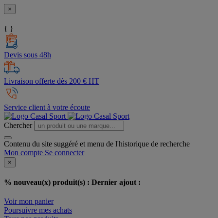
×
{ }
Devis sous 48h
Livraison offerte dès 200 € HT
Service client à votre écoute
Chercher
Contenu du site suggéré et menu de l'historique de recherche
Mon compte
Se connecter
×
% nouveau(x) produit(s) :
Dernier ajout :
Voir mon panier
Poursuivre mes achats