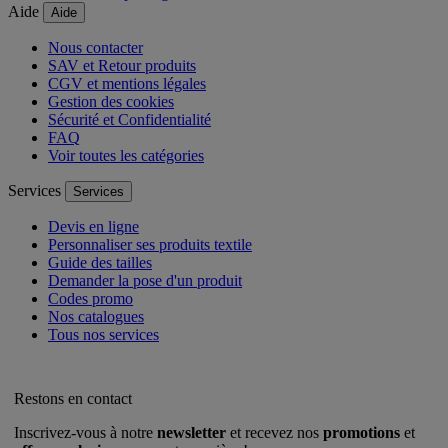
Aide
Aide
Nous contacter
SAV et Retour produits
CGV et mentions légales
Gestion des cookies
Sécurité et Confidentialité
FAQ
Voir toutes les catégories
Services
Services
Devis en ligne
Personnaliser ses produits textile
Guide des tailles
Demander la pose d'un produit
Codes promo
Nos catalogues
Tous nos services
Restons en contact
Inscrivez-vous à notre
newsletter
et recevez nos
promotions
et