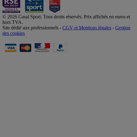
© 2026 Casal Sport. Tous droits réservés. Prix affichés en euros et
hors TVA.
Site dédié aux professionnels -
CGV et Mentions légales
-
Gestion
des cookies