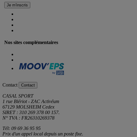
Nos sites complémentaires
Contact
Contact
CASAL SPORT
1 rue Blériot - ZAC Activéum
67129 MOLSHEIM Cedex
SIRET : 310 269 378 00 157.
N° TVA : FR26310269378
Tél: 09 69 36 95 95
Prix d'un appel local depuis un poste fixe.