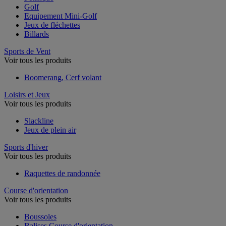
Golf
Equipement Mini-Golf
Jeux de fléchettes
Billards
Sports de Vent
Voir tous les produits
Boomerang, Cerf volant
Loisirs et Jeux
Voir tous les produits
Slackline
Jeux de plein air
Sports d'hiver
Voir tous les produits
Raquettes de randonnée
Course d'orientation
Voir tous les produits
Boussoles
Balises Course d'orientation