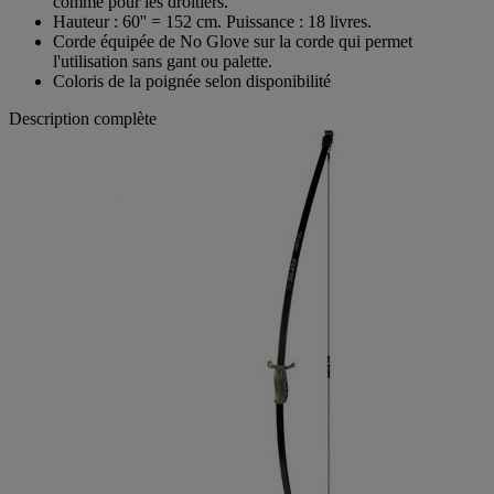
comme pour les droitiers.
Hauteur : 60'' = 152 cm. Puissance : 18 livres.
Corde équipée de No Glove sur la corde qui permet
l'utilisation sans gant ou palette.
Coloris de la poignée selon disponibilité
Description complète