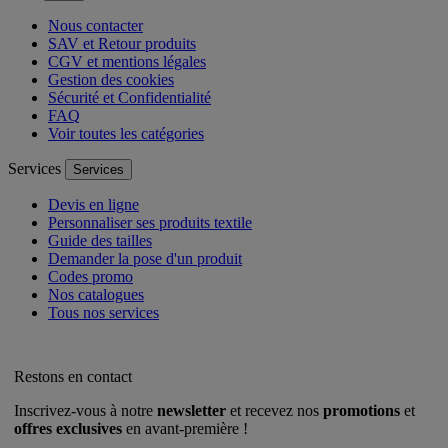
Nous contacter
SAV et Retour produits
CGV et mentions légales
Gestion des cookies
Sécurité et Confidentialité
FAQ
Voir toutes les catégories
Services
Services
Devis en ligne
Personnaliser ses produits textile
Guide des tailles
Demander la pose d'un produit
Codes promo
Nos catalogues
Tous nos services
Restons en contact
Inscrivez-vous à notre
newsletter
et recevez nos
promotions
et
offres exclusives
en avant-première !