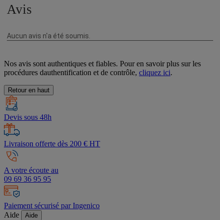
Nos avis sont authentiques et fiables. Pour en savoir plus sur les
procédures dauthentification et de contrôle,
cliquez ici
.
Retour en haut
Devis sous 48h
Livraison offerte dès 200 € HT
A votre écoute au
09 69 36 95 95
Paiement sécurisé par Ingenico
Aide
Aide