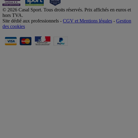
© 2026 Casal Sport. Tous droits réservés. Prix affichés en euros et
hors TVA.
Site dédié aux professionnels -
CGV et Mentions légales
-
Gestion
des cookies