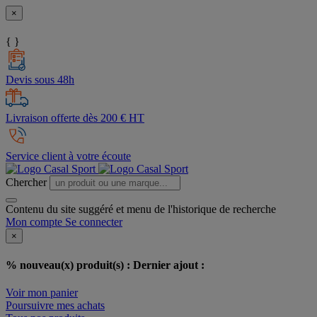
×
{ }
Devis sous 48h
Livraison offerte dès 200 € HT
Service client à votre écoute
Chercher
Contenu du site suggéré et menu de l'historique de recherche
Mon compte
Se connecter
×
% nouveau(x) produit(s) :
Dernier ajout :
Voir mon panier
Poursuivre mes achats