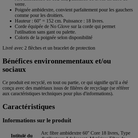
verre.
Poignée ambidextre, convient parfaitement pour les gauchers
comme pour les droitiers.
Hauteur : 60'' = 152 cm. Puissance : 18 livres.
Corde équipée de No Glove sur la corde qui permet
l'utilisation sans gant ou palette.
Coloris de la poignée selon disponibilité
Livré avec 2 flèches et un bracelet de protection
Bénéfices environnementaux et/ou
sociaux
Ce produit est recyclé, en tout ou partie, ce qui signifie qu'il a été
conçu avec des matériaux issus de filières de recyclage (se référer
aux caractéristiques techniques pour plus d'informations).
Caractéristiques
Informations sur le produit
Arc fibre ambidextre 60'' Core 18 livres, Type
Intitulé du