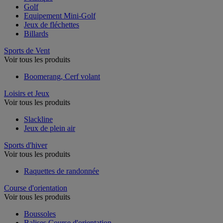
Golf
Equipement Mini-Golf
Jeux de fléchettes
Billards
Sports de Vent
Voir tous les produits
Boomerang, Cerf volant
Loisirs et Jeux
Voir tous les produits
Slackline
Jeux de plein air
Sports d'hiver
Voir tous les produits
Raquettes de randonnée
Course d'orientation
Voir tous les produits
Boussoles
Balises Course d'orientation