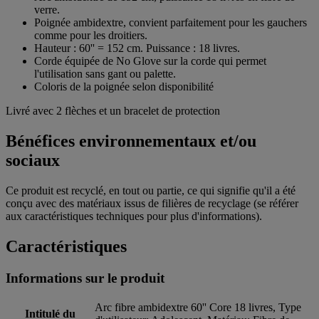
verre.
Poignée ambidextre, convient parfaitement pour les gauchers
comme pour les droitiers.
Hauteur : 60'' = 152 cm. Puissance : 18 livres.
Corde équipée de No Glove sur la corde qui permet
l'utilisation sans gant ou palette.
Coloris de la poignée selon disponibilité
Livré avec 2 flèches et un bracelet de protection
Bénéfices environnementaux et/ou
sociaux
Ce produit est recyclé, en tout ou partie, ce qui signifie qu'il a été
conçu avec des matériaux issus de filières de recyclage (se référer
aux caractéristiques techniques pour plus d'informations).
Caractéristiques
Informations sur le produit
Arc fibre ambidextre 60'' Core 18 livres, Type
Intitulé du