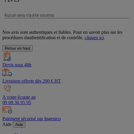
Nos avis sont authentiques et fiables. Pour en savoir plus sur les
procédures dauthentification et de contrôle,
cliquez ici
.
Retour en haut
Devis sous 48h
Livraison offerte dès 200 € HT
A votre écoute au
09 69 36 95 95
Paiement sécurisé par Ingenico
Aide
Aide