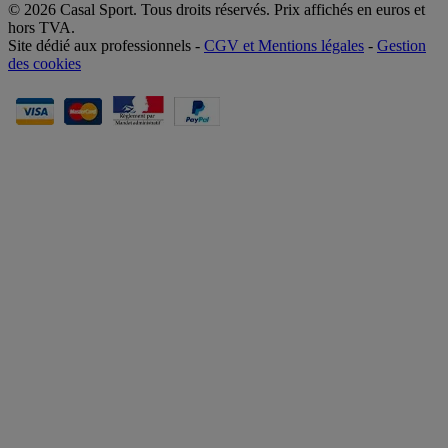
© 2026 Casal Sport. Tous droits réservés. Prix affichés en euros et
hors TVA.
Site dédié aux professionnels -
CGV et Mentions légales
-
Gestion
des cookies