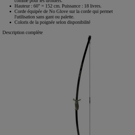
comme pour les droitiers.
Hauteur : 60'' = 152 cm. Puissance : 18 livres.
Corde équipée de No Glove sur la corde qui permet
l'utilisation sans gant ou palette.
Coloris de la poignée selon disponibilité
Description complète