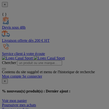
×
{ }
Devis sous 48h
Livraison offerte dès 200 € HT
Service client à votre écoute
Chercher
Contenu du site suggéré et menu de l'historique de recherche
Mon compte
Se connecter
×
% nouveau(x) produit(s) :
Dernier ajout :
Voir mon panier
Poursuivre mes achats