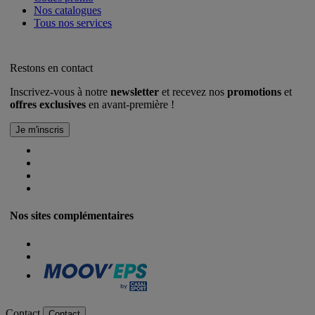
Nos catalogues
Tous nos services
Restons en contact
Inscrivez-vous à notre
newsletter
et recevez nos
promotions
et
offres exclusives
en avant-première !
Nos sites complémentaires
Contact
Contact