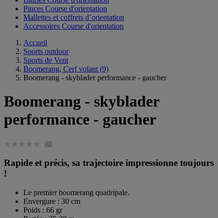
Pinces Course d'orientation
Mallettes et coffrets d’orientation
Accessoires Course d'orientation
Accueil
Sports outdoor
Sports de Vent
Boomerang, Cerf volant
(9)
Boomerang - skyblader performance - gaucher
Boomerang - skyblader
performance - gaucher
(0)
Rapide et précis, sa trajectoire impressionne toujours
!
Le premier boomerang quadripale.
Envergure : 30 cm
Poids : 66 gr