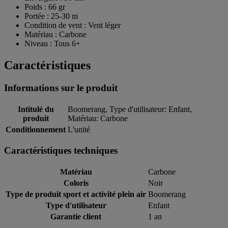
Poids : 66 gr
Portée : 25-30 m
Condition de vent : Vent léger
Matériau : Carbone
Niveau : Tous 6+
Caractéristiques
Informations sur le produit
Intitulé du
Boomerang, Type d'utilisateur: Enfant,
produit
Matériau: Carbone
Conditionnement
L'unité
Caractéristiques techniques
Matériau
Carbone
Coloris
Noir
Type de produit sport et activité plein air
Boomerang
Type d'utilisateur
Enfant
Garantie client
1 an