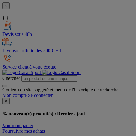
×
{ }
Devis sous 48h
Livraison offerte dès 200 € HT
Service client à votre écoute
Chercher
Contenu du site suggéré et menu de l'historique de recherche
Mon compte
Se connecter
×
% nouveau(x) produit(s) :
Dernier ajout :
Voir mon panier
Poursuivre mes achats