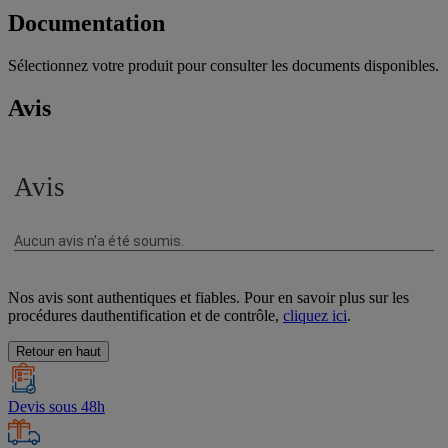
Documentation
Sélectionnez votre produit pour consulter les documents disponibles.
Avis
Nos avis sont authentiques et fiables. Pour en savoir plus sur les
procédures dauthentification et de contrôle,
cliquez ici
.
Retour en haut
Devis sous 48h