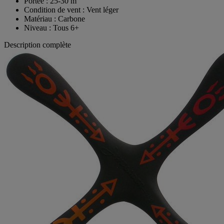
Portée : 25-30 m
Condition de vent : Vent léger
Matériau : Carbone
Niveau : Tous 6+
Description complète