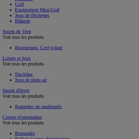
Golf
Equipement Mini-Golf
Jeux de fléchettes
Billards
Sports de Vent
Voir tous les produits
Boomerang, Cerf volant
Loisirs et Jeux
Voir tous les produits
Slackline
Jeux de plein air
Sports d'hiver
Voir tous les produits
Raquettes de randonnée
Course d'orientation
Voir tous les produits
Boussoles
Balises Course d'orientation