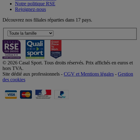
Notre politique RSE
Rejoignez-nous
Découvrez nos filiales réparties dans 17 pays.
© 2026 Casal Sport. Tous droits réservés. Prix affichés en euros et
hors TVA.
Site dédié aux professionnels -
CGV et Mentions légales
-
Gestion
des cookies