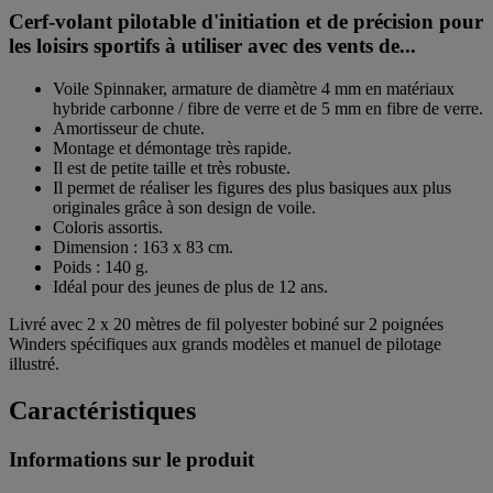
Cerf-volant pilotable d'initiation et de précision pour
les loisirs sportifs à utiliser avec des vents de...
Voile Spinnaker, armature de diamètre 4 mm en matériaux
hybride carbonne / fibre de verre et de 5 mm en fibre de verre.
Amortisseur de chute.
Montage et démontage très rapide.
Il est de petite taille et très robuste.
Il permet de réaliser les figures des plus basiques aux plus
originales grâce à son design de voile.
Coloris assortis.
Dimension : 163 x 83 cm.
Poids : 140 g.
Idéal pour des jeunes de plus de 12 ans.
Livré avec 2 x 20 mètres de fil polyester bobiné sur 2 poignées
Winders spécifiques aux grands modèles et manuel de pilotage
illustré.
Caractéristiques
Informations sur le produit