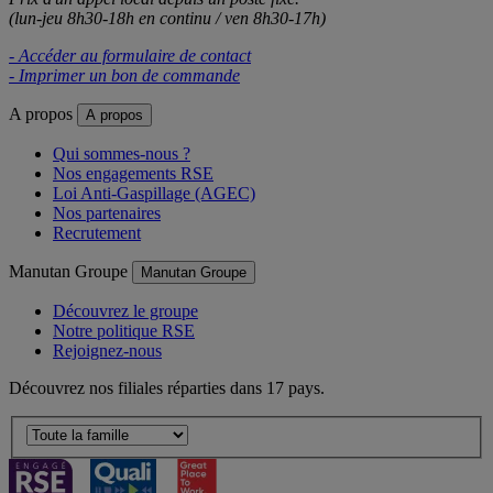
(lun-jeu 8h30-18h en continu / ven 8h30-17h)
- Accéder au formulaire de contact
- Imprimer un bon de commande
A propos
A propos
Qui sommes-nous ?
Nos engagements RSE
Loi Anti-Gaspillage (AGEC)
Nos partenaires
Recrutement
Manutan Groupe
Manutan Groupe
Découvrez le groupe
Notre politique RSE
Rejoignez-nous
Découvrez nos filiales réparties dans 17 pays.