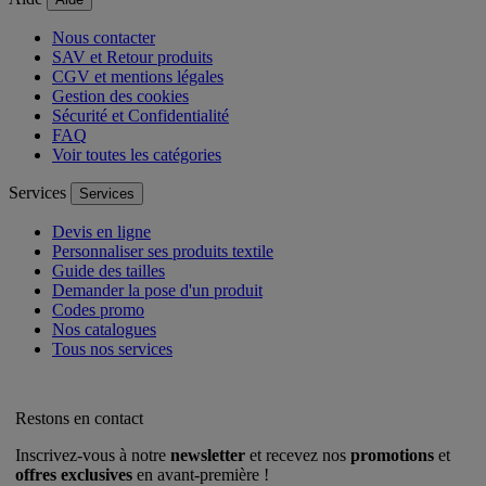
Nous contacter
SAV et Retour produits
CGV et mentions légales
Gestion des cookies
Sécurité et Confidentialité
FAQ
Voir toutes les catégories
Services
Services
Devis en ligne
Personnaliser ses produits textile
Guide des tailles
Demander la pose d'un produit
Codes promo
Nos catalogues
Tous nos services
Restons en contact
Inscrivez-vous à notre
newsletter
et recevez nos
promotions
et
offres exclusives
en avant-première !