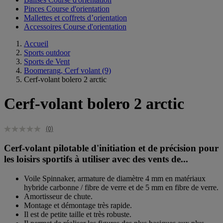
Pinces Course d'orientation
Mallettes et coffrets d’orientation
Accessoires Course d'orientation
Accueil
Sports outdoor
Sports de Vent
Boomerang, Cerf volant
(9)
Cerf-volant bolero 2 arctic
Cerf-volant bolero 2 arctic
(0)
Cerf-volant pilotable d'initiation et de précision pour
les loisirs sportifs à utiliser avec des vents de...
Voile Spinnaker, armature de diamètre 4 mm en matériaux
hybride carbonne / fibre de verre et de 5 mm en fibre de verre.
Amortisseur de chute.
Montage et démontage très rapide.
Il est de petite taille et très robuste.