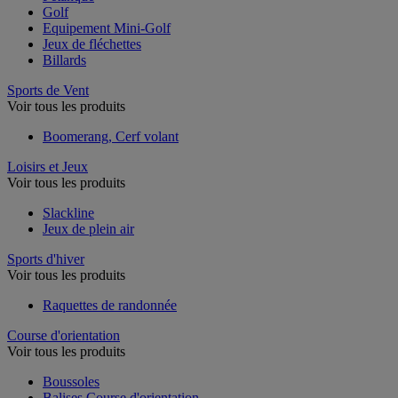
Golf
Equipement Mini-Golf
Jeux de fléchettes
Billards
Sports de Vent
Voir tous les produits
Boomerang, Cerf volant
Loisirs et Jeux
Voir tous les produits
Slackline
Jeux de plein air
Sports d'hiver
Voir tous les produits
Raquettes de randonnée
Course d'orientation
Voir tous les produits
Boussoles
Balises Course d'orientation