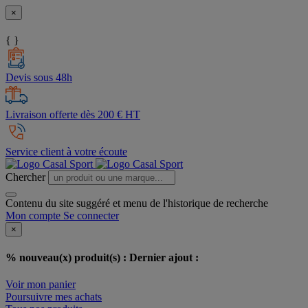
×
{ }
Devis sous 48h
Livraison offerte dès 200 € HT
Service client à votre écoute
Chercher
Contenu du site suggéré et menu de l'historique de recherche
Mon compte
Se connecter
×
% nouveau(x) produit(s) :
Dernier ajout :
Voir mon panier
Poursuivre mes achats