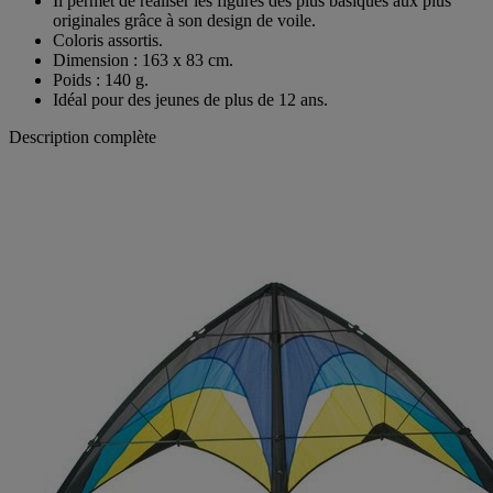
Il permet de réaliser les figures des plus basiques aux plus
originales grâce à son design de voile.
Coloris assortis.
Dimension : 163 x 83 cm.
Poids : 140 g.
Idéal pour des jeunes de plus de 12 ans.
Description complète