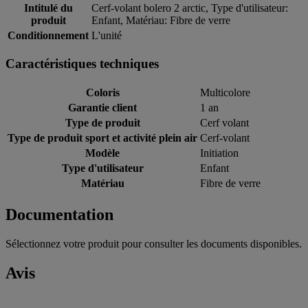
Intitulé du
Cerf-volant bolero 2 arctic, Type d'utilisateur:
produit
Enfant, Matériau: Fibre de verre
Conditionnement
L'unité
Caractéristiques techniques
Coloris
Multicolore
Garantie client
1 an
Type de produit
Cerf volant
Type de produit sport et activité plein air
Cerf-volant
Modèle
Initiation
Type d'utilisateur
Enfant
Matériau
Fibre de verre
Documentation
Sélectionnez votre produit pour consulter les documents disponibles.
Avis