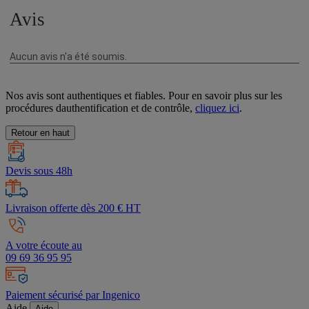
Nos avis sont authentiques et fiables. Pour en savoir plus sur les
procédures dauthentification et de contrôle,
cliquez ici
.
Retour en haut
Devis sous 48h
Livraison offerte dès 200 € HT
A votre écoute au
09 69 36 95 95
Paiement sécurisé par Ingenico
Aide
Aide