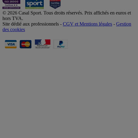
© 2026 Casal Sport. Tous droits réservés. Prix affichés en euros et
hors TVA.
Site dédié aux professionnels -
CGV et Mentions légales
-
Gestion
des cookies