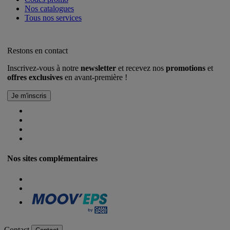
Nos catalogues
Tous nos services
Restons en contact
Inscrivez-vous à notre
newsletter
et recevez nos
promotions
et
offres exclusives
en avant-première !
Nos sites complémentaires
Contact