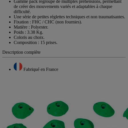
Gamme pack regroupe de multiples préhensions, permettant
de créer des mouvements variés et adaptables à chaque
difficulté.
Une série de petites réglettes techniques et non traumatisantes.
Fixation : FHC / CHC (non fournies).
Matière : Polyester.
Poids : 3.38 Kg.
Coloris au choix.
Composition : 15 prises.
Description complète
Fabriqué en France