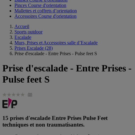
Pinces Course d'orientation
Mallettes et coffrets d’orientation
Accessoires Course d'orientation
Accueil
Sports outdoor
Escalade
Murs, Prises et Accessoires salle d’Escalade
Prises Escalade
(28)
Prise d'escalade - Entre Prises - Pulse feet S
Prise d'escalade - Entre Prises -
Pulse feet S
(0)
15 prises d'escalade Entre Prises Pulse Feet
techniques et non traumatisantes.