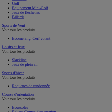
Golf
Equipement Mini-Golf
Jeux de fléchettes
Billards
Sports de Vent
Voir tous les produits
Boomerang, Cerf volant
Loisirs et Jeux
Voir tous les produits
Slackline
Jeux de plein air
Sports d'hiver
Voir tous les produits
Raquettes de randonnée
Course d'orientation
Voir tous les produits
Boussoles
Balises Course d'orientation