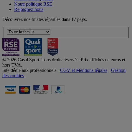
Notre politique RSE
Rejoignez-nous
Découvrez nos filiales réparties dans 17 pays.
© 2026 Casal Sport. Tous droits réservés. Prix affichés en euros et
hors TVA.
Site dédié aux professionnels -
CGV et Mentions légales
-
Gestion
des cookies