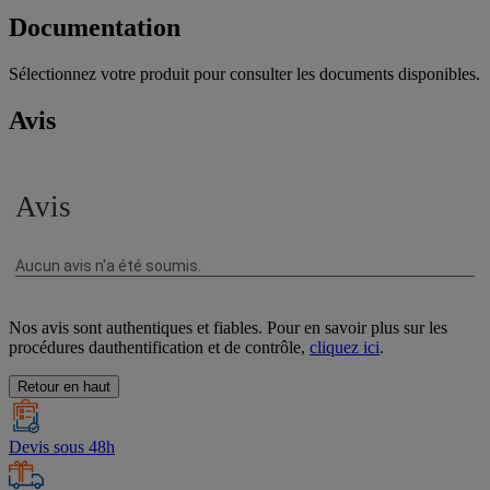
Documentation
Sélectionnez votre produit pour consulter les documents disponibles.
Avis
Nos avis sont authentiques et fiables. Pour en savoir plus sur les
procédures dauthentification et de contrôle,
cliquez ici
.
Retour en haut
Devis sous 48h