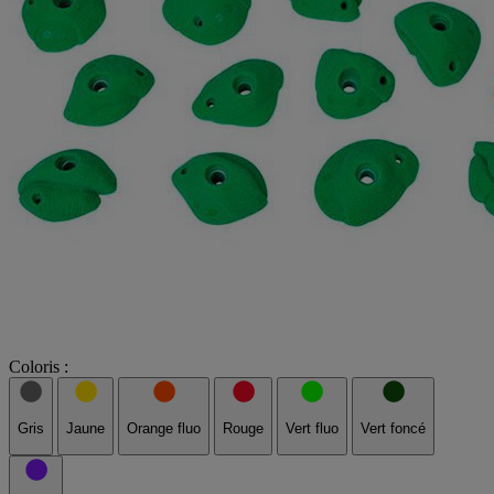
Coloris :
Gris
Jaune
Orange fluo
Rouge
Vert fluo
Vert foncé