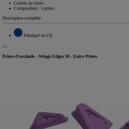
Coloris au choix.
Composition : 5 prises.
Description complète
Fabriqué en UE
Prises d'escalade - Wings Edges M - Entre Prises