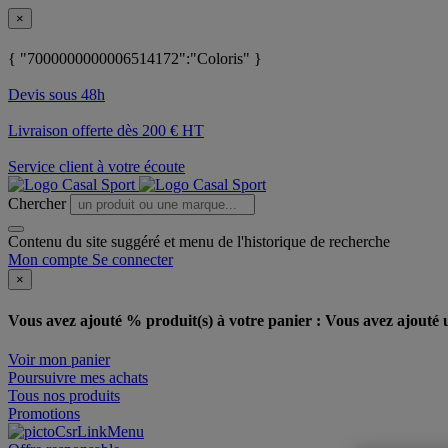
×
{ "7000000000006514172":"Coloris" }
Devis sous 48h
Livraison offerte dès 200 € HT
Service client à votre écoute
Chercher
Contenu du site suggéré et menu de l'historique de recherche
Mon compte
Se connecter
×
Vous avez ajouté % produit(s) à votre panier :
Vous avez ajouté u
Voir mon panier
Poursuivre mes achats
Tous nos produits
Promotions