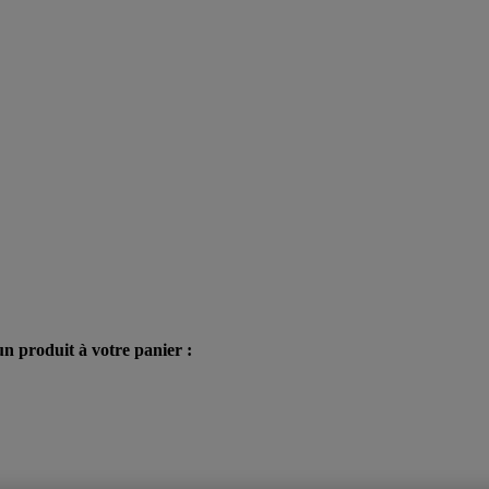
n produit à votre panier :