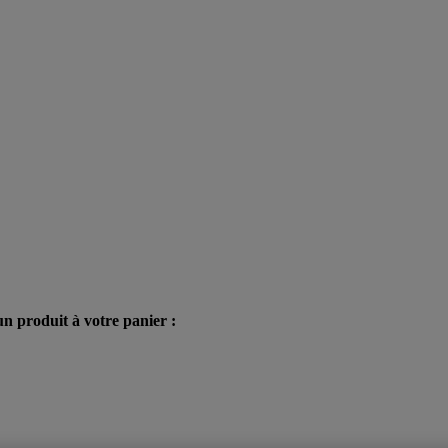
n produit à votre panier :