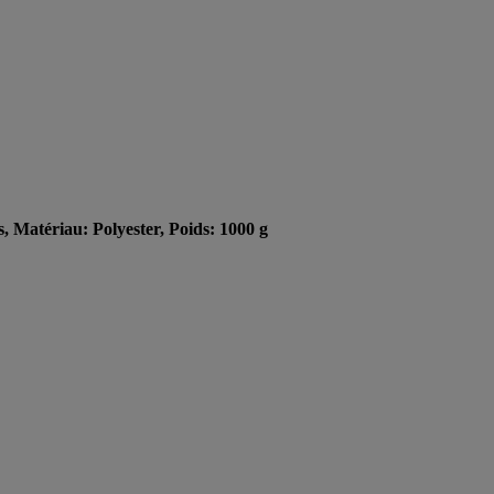
, Matériau: Polyester, Poids: 1000 g