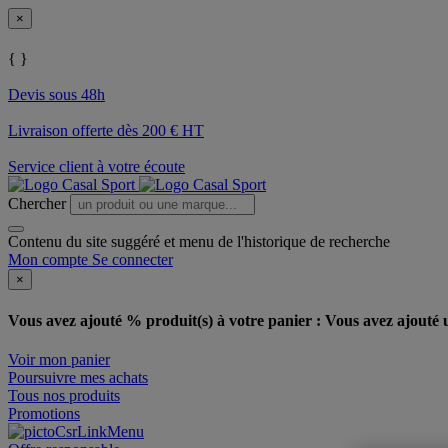
×
{ }
Devis sous 48h
Livraison offerte dès 200 € HT
Service client à votre écoute
Chercher
Contenu du site suggéré et menu de l'historique de recherche
Mon compte
Se connecter
×
Vous avez ajouté % produit(s) à votre panier :
Vous avez ajouté u
Voir mon panier
Poursuivre mes achats
Tous nos produits
Promotions