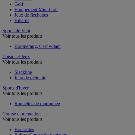
Golf
Equipement Mini-Golf
Jeux de fléchettes
Billards
Sports de Vent
Voir tous les produits
Boomerang, Cerf volant
Loisirs et Jeux
Voir tous les produits
Slackline
Jeux de plein air
Sports d'hiver
Voir tous les produits
Raquettes de randonnée
Course d'orientation
Voir tous les produits
Boussoles
Balises Course d'orientation