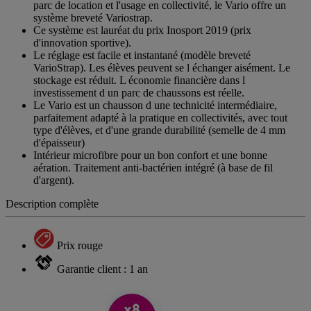
parc de location et l'usage en collectivité, le Vario offre un
système breveté Variostrap.
Ce système est lauréat du prix Inosport 2019 (prix
d'innovation sportive).
Le réglage est facile et instantané (modèle breveté
VarioStrap). Les élèves peuvent se l échanger aisément. Le
stockage est réduit. L économie financière dans l
investissement d un parc de chaussons est réelle.
Le Vario est un chausson d une technicité intermédiaire,
parfaitement adapté à la pratique en collectivités, avec tout
type d'élèves, et d'une grande durabilité (semelle de 4 mm
d'épaisseur)
Intérieur microfibre pour un bon confort et une bonne
aération. Traitement anti-bactérien intégré (à base de fil
d'argent).
Description complète
Prix rouge
Garantie client : 1 an