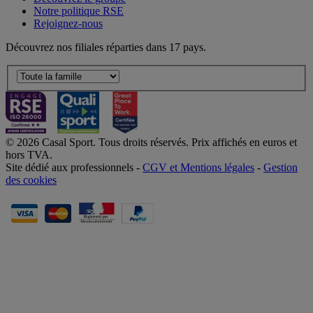
Notre politique RSE
Rejoignez-nous
Découvrez nos filiales réparties dans 17 pays.
© 2026 Casal Sport. Tous droits réservés. Prix affichés en euros et
hors TVA.
Site dédié aux professionnels -
CGV et Mentions légales
-
Gestion
des cookies