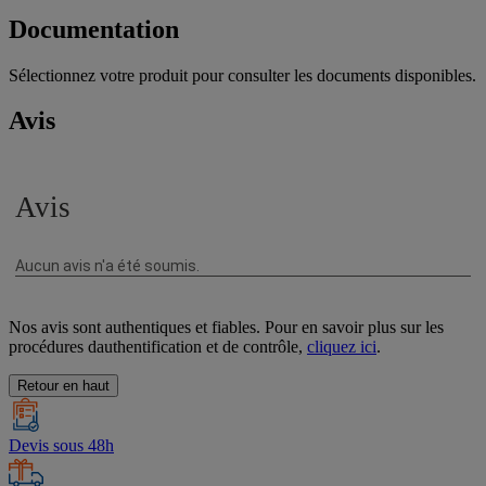
Documentation
Sélectionnez votre produit pour consulter les documents disponibles.
Avis
Nos avis sont authentiques et fiables. Pour en savoir plus sur les
procédures dauthentification et de contrôle,
cliquez ici
.
Retour en haut
Devis sous 48h