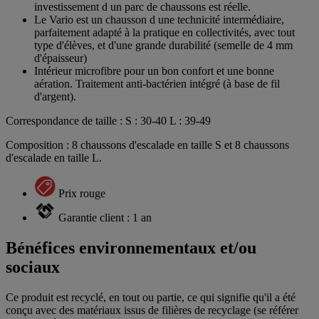
investissement d un parc de chaussons est réelle.
Le Vario est un chausson d une technicité intermédiaire,
parfaitement adapté à la pratique en collectivités, avec tout
type d'élèves, et d'une grande durabilité (semelle de 4 mm
d'épaisseur)
Intérieur microfibre pour un bon confort et une bonne
aération. Traitement anti-bactérien intégré (à base de fil
d'argent).
Correspondance de taille : S : 30-40 L : 39-49
Composition : 8 chaussons d'escalade en taille S et 8 chaussons
d'escalade en taille L.
Prix rouge
Garantie client : 1 an
Bénéfices environnementaux et/ou
sociaux
Ce produit est recyclé, en tout ou partie, ce qui signifie qu'il a été
conçu avec des matériaux issus de filières de recyclage (se référer