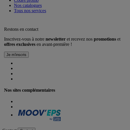
Codes promo
Nos catalogues
Tous nos services
Restons en contact
Inscrivez-vous à notre
newsletter
et recevez nos
promotions
et
offres exclusives
en avant-première !
Nos sites complémentaires