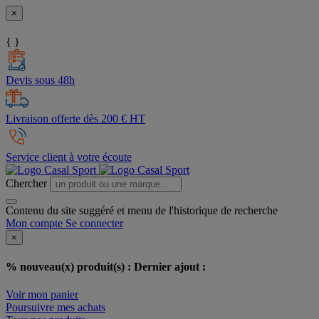
×
{ }
Devis sous 48h
Livraison offerte dès 200 € HT
Service client à votre écoute
Chercher
Contenu du site suggéré et menu de l'historique de recherche
Mon compte
Se connecter
×
% nouveau(x) produit(s) :
Dernier ajout :
Voir mon panier
Poursuivre mes achats