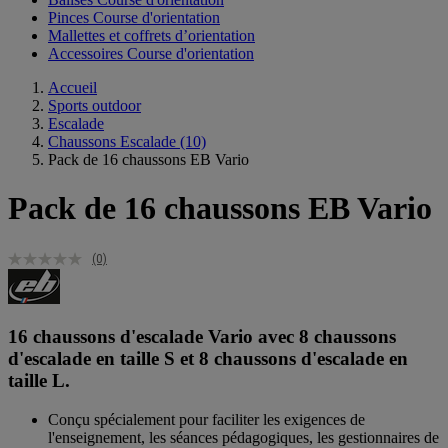
Pinces Course d'orientation
Mallettes et coffrets d’orientation
Accessoires Course d'orientation
Accueil
Sports outdoor
Escalade
Chaussons Escalade
(10)
Pack de 16 chaussons EB Vario
Pack de 16 chaussons EB Vario
(0)
16 chaussons d'escalade Vario avec 8 chaussons
d'escalade en taille S et 8 chaussons d'escalade en
taille L.
Conçu spécialement pour faciliter les exigences de
l'enseignement, les séances pédagogiques, les gestionnaires de