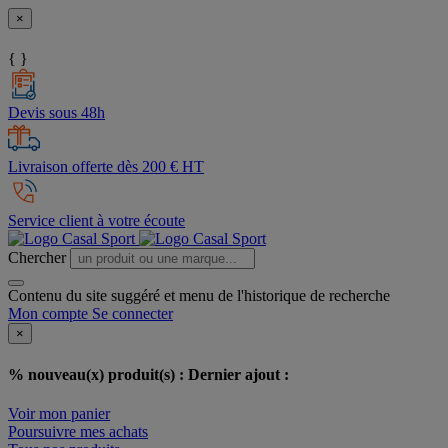
×
{ }
Devis sous 48h
Livraison offerte dès 200 € HT
Service client à votre écoute
Chercher
Contenu du site suggéré et menu de l'historique de recherche
Mon compte
Se connecter
×
% nouveau(x) produit(s) :
Dernier ajout :
Voir mon panier
Poursuivre mes achats