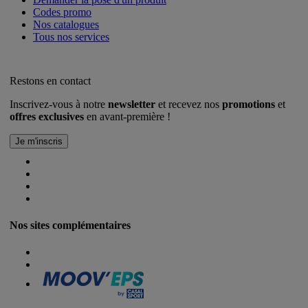
Codes promo
Nos catalogues
Tous nos services
Restons en contact
Inscrivez-vous à notre
newsletter
et recevez nos
promotions
et
offres exclusives
en avant-première !
Nos sites complémentaires