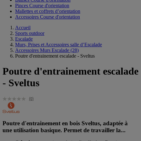
Pinces Course d'orientation
Mallettes et coffrets d’orientation
Accessoires Course d'orientation
Accueil
Sports outdoor
Escalade
Murs, Prises et Accessoires salle d’Escalade
Accessoires Murs Escalade
(28)
Poutre d'entrainement escalade - Sveltus
Poutre d'entrainement escalade
- Sveltus
(0)
Poutre d'entrainement en bois Sveltus, adaptée à
une utilisation basique. Permet de travailler la...