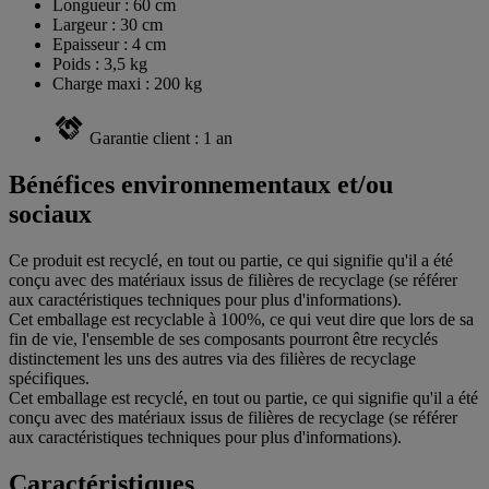
Longueur : 60 cm
Largeur : 30 cm
Epaisseur : 4 cm
Poids : 3,5 kg
Charge maxi : 200 kg
Garantie client : 1 an
Bénéfices environnementaux et/ou
sociaux
Ce produit est recyclé, en tout ou partie, ce qui signifie qu'il a été
conçu avec des matériaux issus de filières de recyclage (se référer
aux caractéristiques techniques pour plus d'informations).
Cet emballage est recyclable à 100%, ce qui veut dire que lors de sa
fin de vie, l'ensemble de ses composants pourront être recyclés
distinctement les uns des autres via des filières de recyclage
spécifiques.
Cet emballage est recyclé, en tout ou partie, ce qui signifie qu'il a été
conçu avec des matériaux issus de filières de recyclage (se référer
aux caractéristiques techniques pour plus d'informations).
Caractéristiques