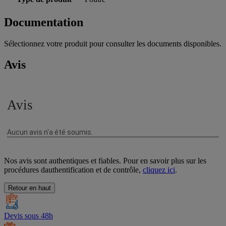
Documentation
Sélectionnez votre produit pour consulter les documents disponibles.
Avis
Nos avis sont authentiques et fiables. Pour en savoir plus sur les
procédures dauthentification et de contrôle,
cliquez ici
.
Retour en haut
Devis sous 48h