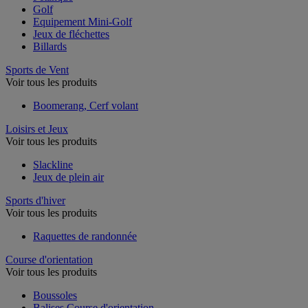
Golf
Equipement Mini-Golf
Jeux de fléchettes
Billards
Sports de Vent
Voir tous les produits
Boomerang, Cerf volant
Loisirs et Jeux
Voir tous les produits
Slackline
Jeux de plein air
Sports d'hiver
Voir tous les produits
Raquettes de randonnée
Course d'orientation
Voir tous les produits
Boussoles
Balises Course d'orientation