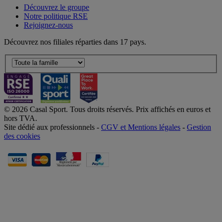
Découvrez le groupe
Notre politique RSE
Rejoignez-nous
Découvrez nos filiales réparties dans 17 pays.
© 2026 Casal Sport. Tous droits réservés. Prix affichés en euros et
hors TVA.
Site dédié aux professionnels -
CGV et Mentions légales
-
Gestion
des cookies