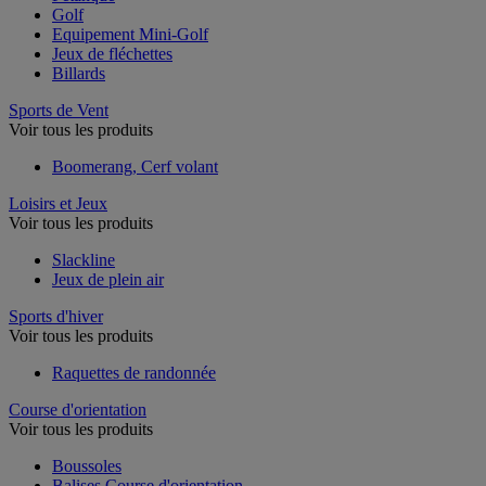
Golf
Equipement Mini-Golf
Jeux de fléchettes
Billards
Sports de Vent
Voir tous les produits
Boomerang, Cerf volant
Loisirs et Jeux
Voir tous les produits
Slackline
Jeux de plein air
Sports d'hiver
Voir tous les produits
Raquettes de randonnée
Course d'orientation
Voir tous les produits
Boussoles
Balises Course d'orientation