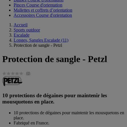
Pinces Course d'orientation
Mallettes et coffrets d’orientation
Accessoires Course d'orientation
Accueil
Sports outdoor
Escalade
Longes, Sangles Escalade
(11)
Protection de sangle - Petzl
Protection de sangle - Petzl
(0)
10 protections de dégaines pour maintenir les
mousquetons en place.
10 protections de dégaines pour maintenir les mousquetons en
place.
Fabriqué en France.