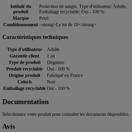
Intitulé du
Protection de sangle, Type d'utilisateur: Adulte,
produit
Emballage recyclable: Oui - 100 %
Marque
Petzl
Conditionnement
<strong>Le lot de 10</strong>
Caractéristiques techniques
Type d'utilisateur
Adulte
Garantie client
1 an
Type de produit
Dégaines
Produit recyclable
Oui - 100 %
Origine produit
Fabriqué en France
Coloris
Noir
Emballage recyclable
Oui - 100 %
Documentation
Sélectionnez votre produit pour consulter les documents disponibles.
Avis