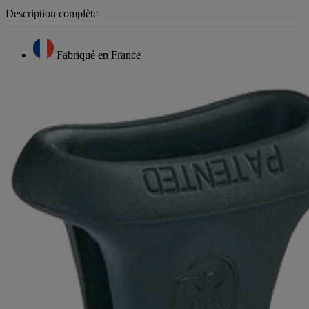
Description complète
Fabriqué en France