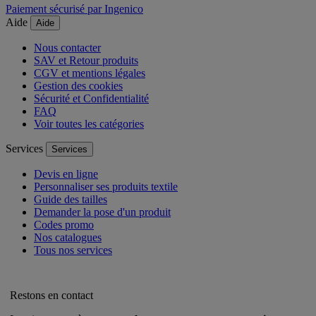
Paiement sécurisé par Ingenico
Aide
Aide
Nous contacter
SAV et Retour produits
CGV et mentions légales
Gestion des cookies
Sécurité et Confidentialité
FAQ
Voir toutes les catégories
Services
Services
Devis en ligne
Personnaliser ses produits textile
Guide des tailles
Demander la pose d'un produit
Codes promo
Nos catalogues
Tous nos services
Restons en contact