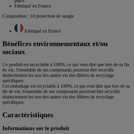
place.
Fabriqué en France.
Composition : 10 protection de sangle
Fabriqué en France
Bénéfices environnementaux et/ou
sociaux
Ce produit est recyclable à 100%, ce qui veut dire que lors de sa fin
de vie, l'ensemble de ses composants pourront être recyclés
distinctement les uns des autres via des filières de recyclage
spécifiques.
Cet emballage est recyclable à 100%, ce qui veut dire que lors de sa
fin de vie, l'ensemble de ses composants pourront être recyclés
distinctement les uns des autres via des filières de recyclage
spécifiques.
Caractéristiques
Informations sur le produit