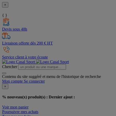
×
{ }
Devis sous 48h
Livraison offerte dès 200 € HT
Service client à votre écoute
Chercher
Contenu du site suggéré et menu de l'historique de recherche
Mon compte
Se connecter
×
% nouveau(x) produit(s) :
Dernier ajout :
Voir mon panier
Poursuivre mes achats