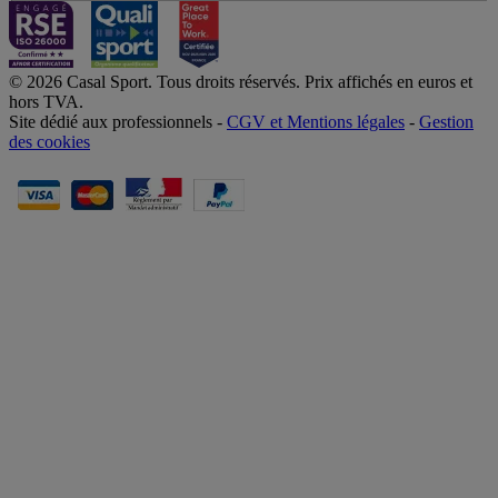
© 2026 Casal Sport. Tous droits réservés. Prix affichés en euros et
hors TVA.
Site dédié aux professionnels -
CGV et Mentions légales
-
Gestion
des cookies