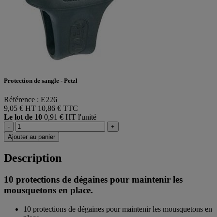
Protection de sangle - Petzl
Référence : E226
9,05 € HT
10,86 € TTC
Le lot de 10
0,91 € HT l'unité
-
+
Ajouter au panier
Description
10 protections de dégaines pour maintenir les
mousquetons en place.
10 protections de dégaines pour maintenir les mousquetons en