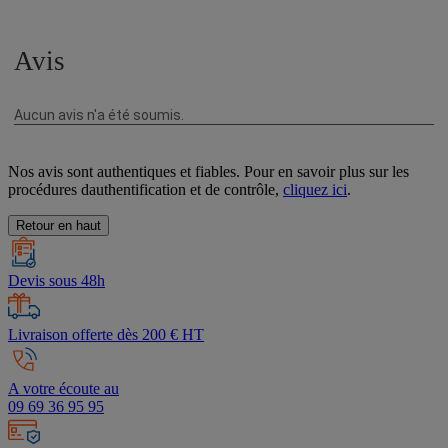
Nos avis sont authentiques et fiables. Pour en savoir plus sur les
procédures dauthentification et de contrôle,
cliquez ici
.
Retour en haut
Devis sous 48h
Livraison offerte dès 200 € HT
A votre écoute au
09 69 36 95 95