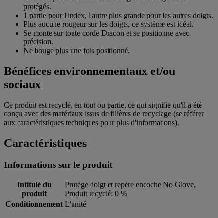
protégés.
1 partie pour l'index, l'autre plus grande pour les autres doigts.
Plus aucune rougeur sur les doigts, ce système est idéal.
Se monte sur toute corde Dracon et se positionne avec
précision.
Ne bouge plus une fois positionné.
Bénéfices environnementaux et/ou
sociaux
Ce produit est recyclé, en tout ou partie, ce qui signifie qu'il a été
conçu avec des matériaux issus de filières de recyclage (se référer
aux caractéristiques techniques pour plus d'informations).
Caractéristiques
Informations sur le produit
Intitulé du
Protège doigt et repère encoche No Glove,
produit
Produit recyclé: 0 %
Conditionnement
L'unité