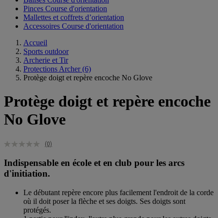
Pinces Course d'orientation
Mallettes et coffrets d’orientation
Accessoires Course d'orientation
Accueil
Sports outdoor
Archerie et Tir
Protections Archer
(6)
Protège doigt et repère encoche No Glove
Protège doigt et repère encoche
No Glove
(0)
Indispensable en école et en club pour les arcs
d'initiation.
Le débutant repère encore plus facilement l'endroit de la corde
où il doit poser la flèche et ses doigts. Ses doigts sont
protégés.