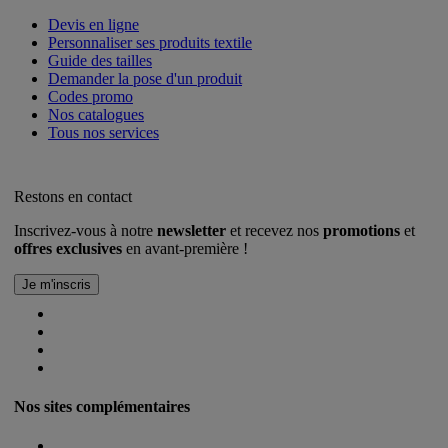
Devis en ligne
Personnaliser ses produits textile
Guide des tailles
Demander la pose d'un produit
Codes promo
Nos catalogues
Tous nos services
Restons en contact
Inscrivez-vous à notre
newsletter
et recevez nos
promotions
et
offres exclusives
en avant-première !
Nos sites complémentaires