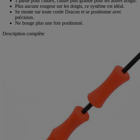
1 partie pour l'index, l'autre plus grande pour les autres doigts.
Plus aucune rougeur sur les doigts, ce système est idéal.
Se monte sur toute corde Dracon et se positionne avec
précision.
Ne bouge plus une fois positionné.
Description complète