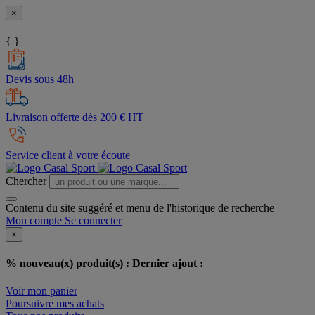
×
{ }
Devis sous 48h
Livraison offerte dès 200 € HT
Service client à votre écoute
Chercher
Contenu du site suggéré et menu de l'historique de recherche
Mon compte
Se connecter
×
% nouveau(x) produit(s) :
Dernier ajout :
Voir mon panier
Poursuivre mes achats