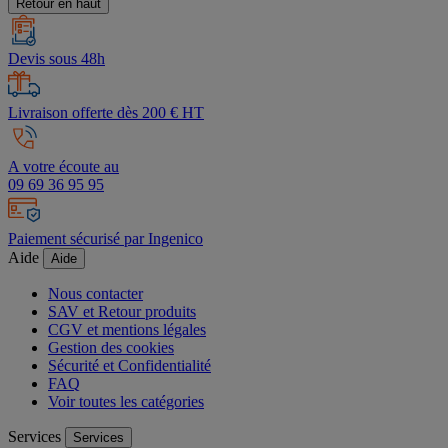
Retour en haut
Devis sous 48h
Livraison offerte dès 200 € HT
A votre écoute au
09 69 36 95 95
Paiement sécurisé par Ingenico
Aide
Aide
Nous contacter
SAV et Retour produits
CGV et mentions légales
Gestion des cookies
Sécurité et Confidentialité
FAQ
Voir toutes les catégories
Services
Services