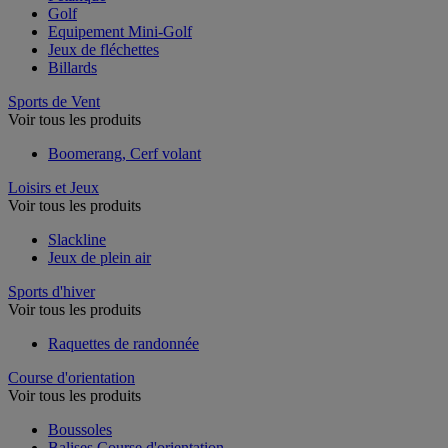
Golf
Equipement Mini-Golf
Jeux de fléchettes
Billards
Sports de Vent
Voir tous les produits
Boomerang, Cerf volant
Loisirs et Jeux
Voir tous les produits
Slackline
Jeux de plein air
Sports d'hiver
Voir tous les produits
Raquettes de randonnée
Course d'orientation
Voir tous les produits
Boussoles
Balises Course d'orientation