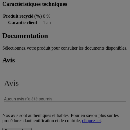
Caractéristiques techniques
Produit recyclé (%)
0 %
Garantie client
1 an
Documentation
Sélectionnez votre produit pour consulter les documents disponibles.
Avis
Nos avis sont authentiques et fiables. Pour en savoir plus sur les
procédures dauthentification et de contrôle,
cliquez ici
.