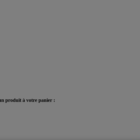
n produit à votre panier :