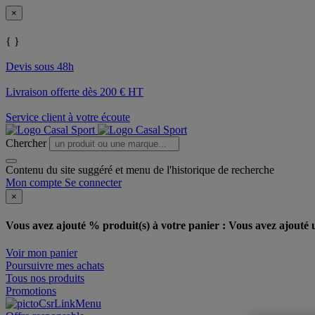
×
{ }
Devis sous 48h
Livraison offerte dès 200 € HT
Service client à votre écoute
Chercher
Contenu du site suggéré et menu de l'historique de recherche
Mon compte
Se connecter
×
Vous avez ajouté % produit(s) à votre panier :
Vous avez ajouté u
Voir mon panier
Poursuivre mes achats
Tous nos produits
Promotions