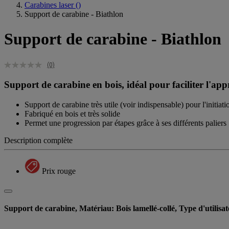
Carabines laser
()
Support de carabine - Biathlon
Support de carabine - Biathlon
(0)
Support de carabine en bois, idéal pour faciliter l'app
Support de carabine très utile (voir indispensable) pour l'initiati
Fabriqué en bois et très solide
Permet une progression par étapes grâce à ses différents paliers
Description complète
Prix rouge
Support de carabine, Matériau: Bois lamellé-collé, Type d'utilisa