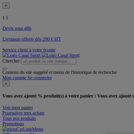
×
{ }
Devis sous 48h
Livraison offerte dès 200 € HT
Service client à votre écoute
Chercher
Contenu du site suggéré et menu de l'historique de recherche
Mon compte
Se connecter
×
Vous avez ajouté % produit(s) à votre panier :
Vous avez ajouté u
Voir mon panier
Poursuivre mes achats
Tous nos produits
Promotions