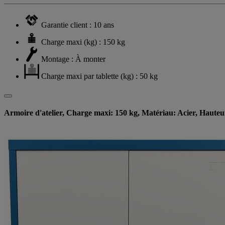
Garantie client : 10 ans
Charge maxi (kg) : 150 kg
Montage : À monter
Charge maxi par tablette (kg) : 50 kg
Armoire d'atelier, Charge maxi: 150 kg, Matériau: Acier, Haute