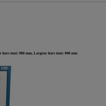
ur hors tout: 900 mm, Largeur hors tout: 900 mm