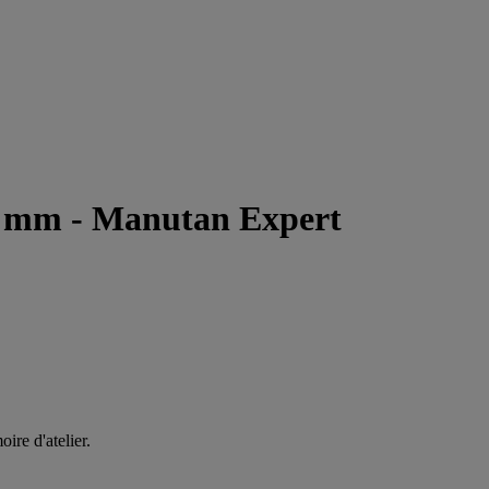
00 mm - Manutan Expert
oire d'atelier.