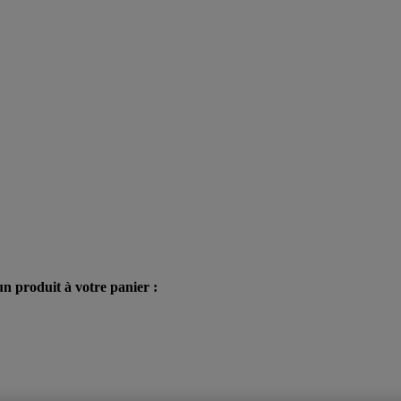
n produit à votre panier :