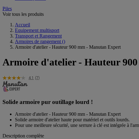
Piles
Voir tous les produits
Accueil
Equipement multisport
Transport et Rangement
Armoires de rangement
()
Armoire d'atelier - Hauteur 900 mm - Manutan Expert
Armoire d'atelier - Hauteur 9
4.1
(7)
Solide armoire pur outillage lourd !
Armoire d'atelier - Hauteur 900 mm - Manutan Expert
Solide armoire d'atelier haute pour matériel et outils lourds.
Pour une meilleure sécurité, une serrure à clé est intégrée à l'arm
Description complète