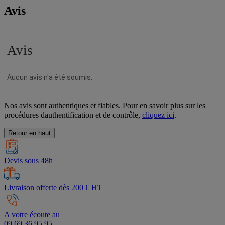
Avis
Nos avis sont authentiques et fiables. Pour en savoir plus sur les
procédures dauthentification et de contrôle,
cliquez ici
.
Retour en haut
Devis sous 48h
Livraison offerte dès 200 € HT
A votre écoute au
09 69 36 95 95