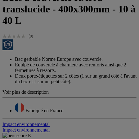
translucide - 400x300mm - 10 à
40 L
(0)
Bac gerbable Norme Europe avec couvercle.
Equipé de couvercle à charnière avec renforts ainsi que 2
fermetures à ressorts.
Deux porte-étiquettes sur 2 côtés (1 sur un grand côté à l'avant
du bac et 1 sur un petit côté).
Voir plus de description
Fabriqué en France
Impact environnemental
Impact environnemental