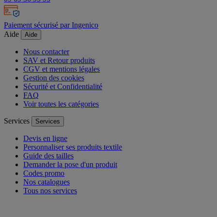
Paiement sécurisé par Ingenico
Aide
Aide
Nous contacter
SAV et Retour produits
CGV et mentions légales
Gestion des cookies
Sécurité et Confidentialité
FAQ
Voir toutes les catégories
Services
Services
Devis en ligne
Personnaliser ses produits textile
Guide des tailles
Demander la pose d'un produit
Codes promo
Nos catalogues
Tous nos services