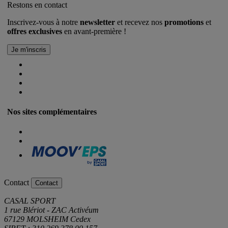
Restons en contact
Inscrivez-vous à notre
newsletter
et recevez nos
promotions
et
offres exclusives
en avant-première !
Nos sites complémentaires
Contact
Contact
CASAL SPORT
1 rue Blériot - ZAC Activéum
67129 MOLSHEIM Cedex