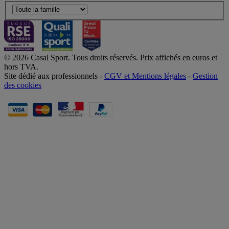
© 2026 Casal Sport. Tous droits réservés. Prix affichés en euros et
hors TVA.
Site dédié aux professionnels -
CGV et Mentions légales
-
Gestion
des cookies