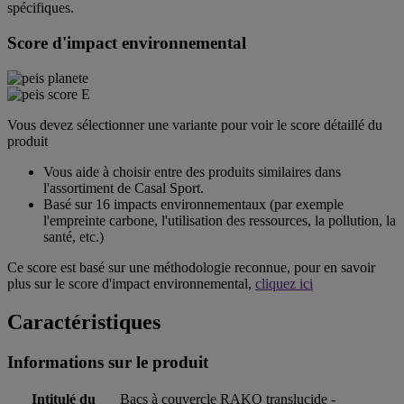
spécifiques.
Score d'impact environnemental
Vous devez sélectionner une variante pour voir le score détaillé du
produit
Vous aide à choisir entre des produits similaires dans
l'assortiment de Casal Sport.
Basé sur 16 impacts environnementaux (par exemple
l'empreinte carbone, l'utilisation des ressources, la pollution, la
santé, etc.)
Ce score est basé sur une méthodologie reconnue, pour en savoir
plus sur le score d'impact environnemental,
cliquez ici
Caractéristiques
Informations sur le produit
Intitulé du
Bacs à couvercle RAKO translucide -