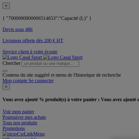
×
{ "7000000000006514653":"Capacité (L)" }
Devis sous 48h
Livraison offerte dès 200 € HT
Service client à votre écoute
Chercher
Contenu du site suggéré et menu de l'historique de recherche
Mon compte
Se connecter
×
Vous avez ajouté % produit(s) à votre panier :
Vous avez ajouté u
Voir mon panier
Poursuivre mes achats
Tous nos produits
Promotions