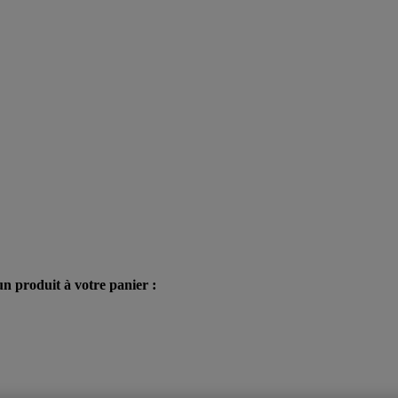
n produit à votre panier :