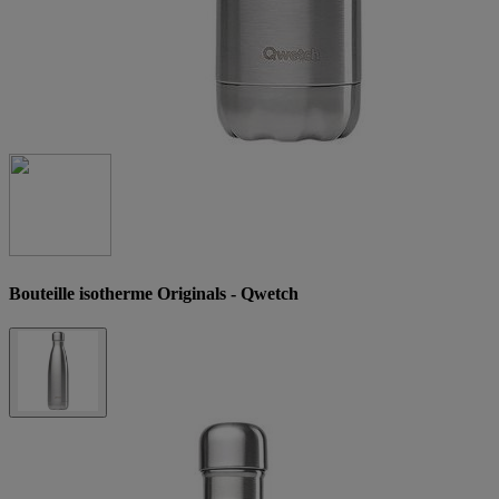
Bouteille isotherme Originals - Qwetch