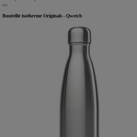
Bouteille isotherme Originals - Qwetch