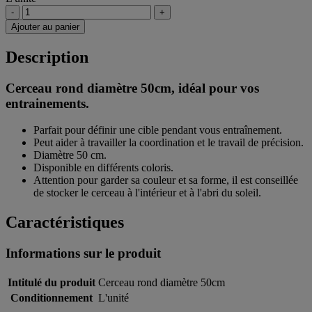
-
+
Ajouter au panier
Description
Cerceau rond diamètre 50cm, idéal pour vos
entrainements.
Parfait pour définir une cible pendant vous entraînement.
Peut aider à travailler la coordination et le travail de précision.
Diamètre 50 cm.
Disponible en différents coloris.
Attention pour garder sa couleur et sa forme, il est conseillée
de stocker le cerceau à l'intérieur et à l'abri du soleil.
Caractéristiques
Informations sur le produit
Intitulé du produit
Cerceau rond diamètre 50cm
Conditionnement
L'unité