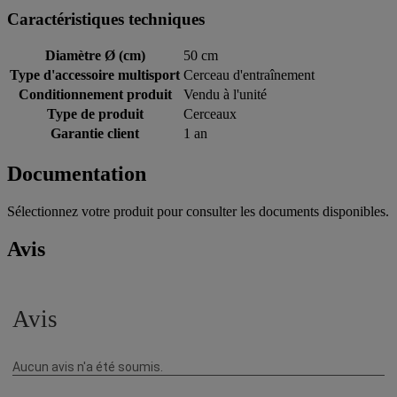
Caractéristiques techniques
Diamètre Ø (cm)
50 cm
Type d'accessoire multisport
Cerceau d'entraînement
Conditionnement produit
Vendu à l'unité
Type de produit
Cerceaux
Garantie client
1 an
Documentation
Sélectionnez votre produit pour consulter les documents disponibles.
Avis