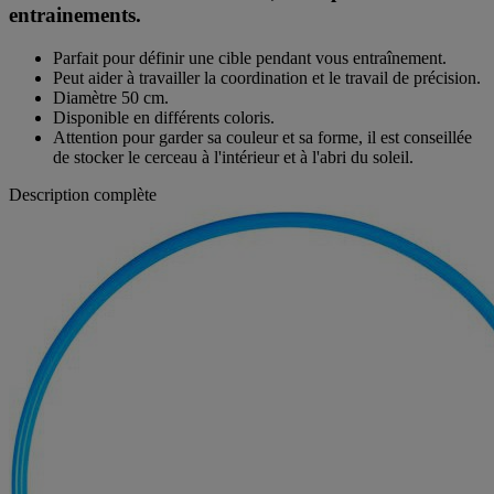
entrainements.
Parfait pour définir une cible pendant vous entraînement.
Peut aider à travailler la coordination et le travail de précision.
Diamètre 50 cm.
Disponible en différents coloris.
Attention pour garder sa couleur et sa forme, il est conseillée
de stocker le cerceau à l'intérieur et à l'abri du soleil.
Description complète