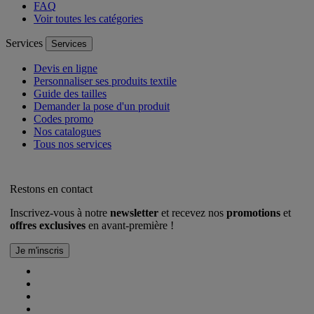
FAQ
Voir toutes les catégories
Services
Services
Devis en ligne
Personnaliser ses produits textile
Guide des tailles
Demander la pose d'un produit
Codes promo
Nos catalogues
Tous nos services
Restons en contact
Inscrivez-vous à notre
newsletter
et recevez nos
promotions
et
offres exclusives
en avant-première !