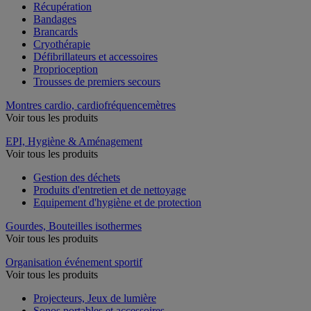
Récupération
Bandages
Brancards
Cryothérapie
Défibrillateurs et accessoires
Proprioception
Trousses de premiers secours
Montres cardio, cardiofréquencemètres
Voir tous les produits
EPI, Hygiène & Aménagement
Voir tous les produits
Gestion des déchets
Produits d'entretien et de nettoyage
Equipement d'hygiène et de protection
Gourdes, Bouteilles isothermes
Voir tous les produits
Organisation événement sportif
Voir tous les produits
Projecteurs, Jeux de lumière
Sonos portables et accessoires