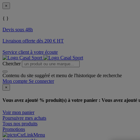
×
{ }
Devis sous 48h
Livraison offerte dès 200 € HT
Service client à votre écoute
Chercher
Contenu du site suggéré et menu de l'historique de recherche
Mon compte
Se connecter
×
Vous avez ajouté % produit(s) à votre panier :
Vous avez ajouté u
Voir mon panier
Poursuivre mes achats
Tous nos produits
Promotions