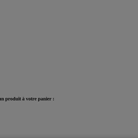
n produit à votre panier :