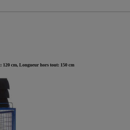
t: 120 cm, Longueur hors tout: 150 cm