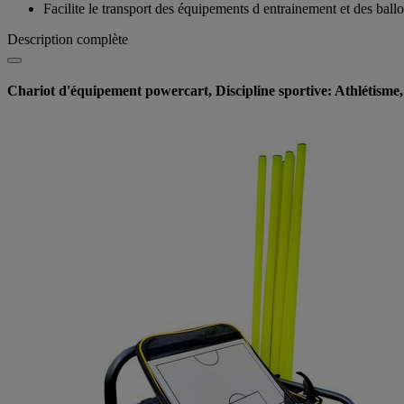
Facilite le transport des équipements d entrainement et des ballo
Description complète
Chariot d'équipement powercart, Discipline sportive: Athlétisme,