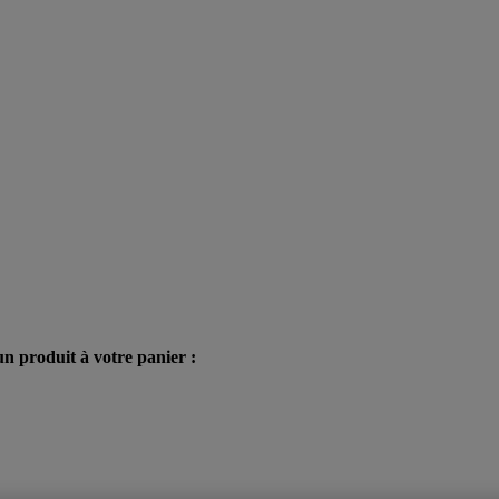
n produit à votre panier :