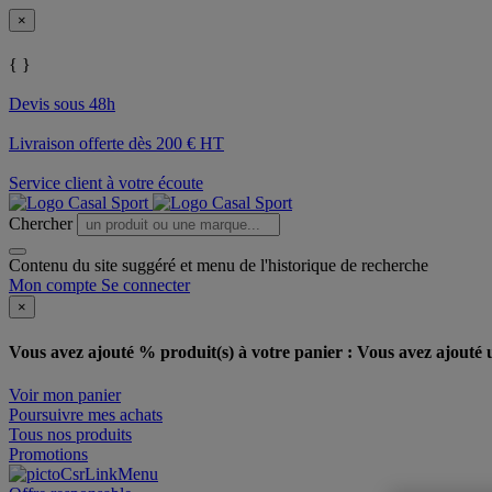
×
{ }
Devis sous 48h
Livraison offerte dès 200 € HT
Service client à votre écoute
Chercher
Contenu du site suggéré et menu de l'historique de recherche
Mon compte
Se connecter
×
Vous avez ajouté % produit(s) à votre panier :
Vous avez ajouté u
Voir mon panier
Poursuivre mes achats
Tous nos produits
Promotions