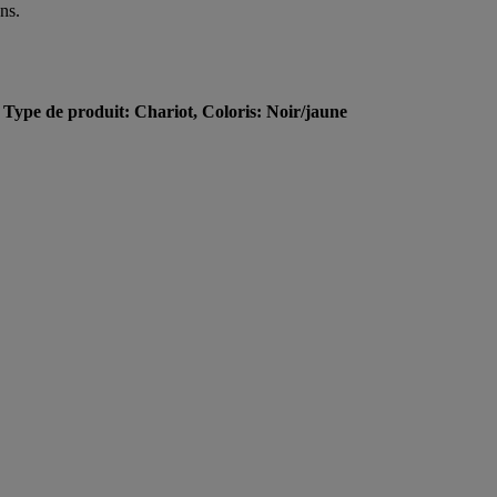
ns.
 Type de produit: Chariot, Coloris: Noir/jaune