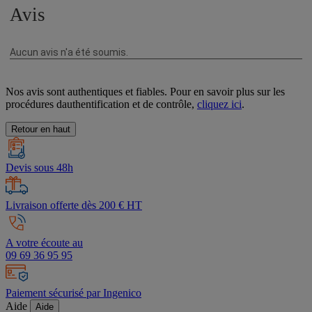
Nos avis sont authentiques et fiables. Pour en savoir plus sur les
procédures dauthentification et de contrôle,
cliquez ici
.
Retour en haut
Devis sous 48h
Livraison offerte dès 200 € HT
A votre écoute au
09 69 36 95 95
Paiement sécurisé par Ingenico
Aide
Aide