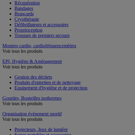
Récupération
Bandages
Brancards
Cryothérapie
Défibrillateurs et accessoires
Proprioception
Trousses de premiers secours
Montres cardio, cardiofréquencemètres
Voir tous les produits
EPI, Hygiène & Aménagement
Voir tous les produits
Gestion des déchets
Produits d'entretien et de nettoyage
Equipement d'hygiène et de protection
Gourdes, Bouteilles isothermes
Voir tous les produits
Organisation événement sportif
Voir tous les produits
Projecteurs, Jeux de lumière
Sonos portables et accessoires