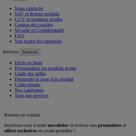
Nous contacter
SAV et Retour produits
CGV et mentions légales
Gestion des cookies
Sécurité et Confidentialité
FAQ
Voir toutes les catégories
Services
Services
Devis en ligne
Personnaliser ses produits textile
Guide des tailles
Demander la pose d'un produit
Codes promo
Nos catalogues
Tous nos services
Restons en contact
Inscrivez-vous à notre
newsletter
et recevez nos
promotions
et
offres exclusives
en avant-première !