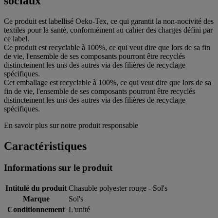
sociaux
Ce produit est labellisé Oeko-Tex, ce qui garantit la non-nocivité des
textiles pour la santé, conformément au cahier des charges défini par
ce label.
Ce produit est recyclable à 100%, ce qui veut dire que lors de sa fin
de vie, l'ensemble de ses composants pourront être recyclés
distinctement les uns des autres via des filières de recyclage
spécifiques.
Cet emballage est recyclable à 100%, ce qui veut dire que lors de sa
fin de vie, l'ensemble de ses composants pourront être recyclés
distinctement les uns des autres via des filières de recyclage
spécifiques.
En savoir plus sur notre produit responsable
Caractéristiques
Informations sur le produit
Intitulé du produit
Chasuble polyester rouge - Sol's
Marque
Sol's
Conditionnement
L'unité