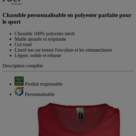
Chasuble personnalisable en polyester parfaite pour
le sport
Chasuble 100% polyester mesh
Maille ajourée et respirante
Col rond
Liseré ton sur tonsur l'encolure et les emmanchures
Légere, solide et robuste
Description complète
Produit responsable
Personnalisable