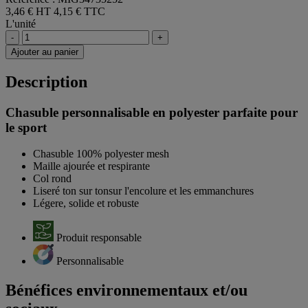
3,46 € HT
4,15 € TTC
L'unité
-
+
Ajouter au panier
Description
Chasuble personnalisable en polyester parfaite pour
le sport
Chasuble 100% polyester mesh
Maille ajourée et respirante
Col rond
Liseré ton sur tonsur l'encolure et les emmanchures
Légere, solide et robuste
Produit responsable
Personnalisable
Bénéfices environnementaux et/ou