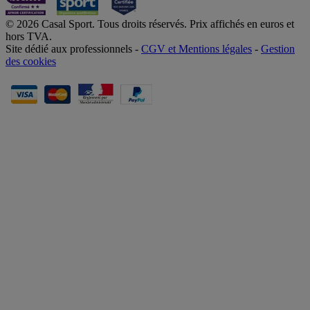
© 2026 Casal Sport. Tous droits réservés. Prix affichés en euros et
hors TVA.
Site dédié aux professionnels -
CGV et Mentions légales
-
Gestion
des cookies