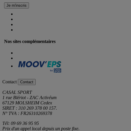
Nos sites complémentaires
Contact
Contact
CASAL SPORT
1 rue Blériot - ZAC Activéum
67129 MOLSHEIM Cedex
SIRET : 310 269 378 00 157.
N° TVA : FR26310269378
Tél: 09 69 36 95 95
Prix d'un appel local depuis un poste fixe.