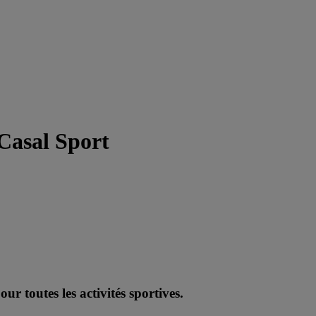
 Casal Sport
r toutes les activités sportives.