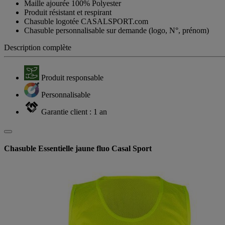
Maille ajourée 100% Polyester
Produit résistant et respirant
Chasuble logotée CASALSPORT.com
Chasuble personnalisable sur demande (logo, N°, prénom)
Description complète
Produit responsable
Personnalisable
Garantie client : 1 an
Chasuble Essentielle jaune fluo Casal Sport