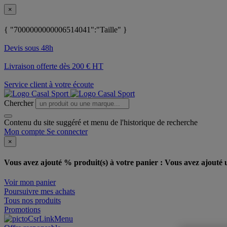
×
{ "7000000000006514041":"Taille" }
Devis sous 48h
Livraison offerte dès 200 € HT
Service client à votre écoute
Chercher
Contenu du site suggéré et menu de l'historique de recherche
Mon compte
Se connecter
×
Vous avez ajouté % produit(s) à votre panier :
Vous avez ajouté u
Voir mon panier
Poursuivre mes achats
Tous nos produits
Promotions