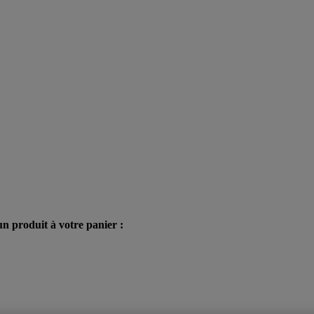
n produit à votre panier :