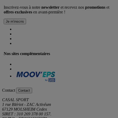
Inscrivez-vous à notre
newsletter
et recevez nos
promotions
et
offres exclusives
en avant-première !
Nos sites complémentaires
Contact
Contact
CASAL SPORT
1 rue Blériot - ZAC Activéum
67129 MOLSHEIM Cedex
SIRET : 310 269 378 00 157.