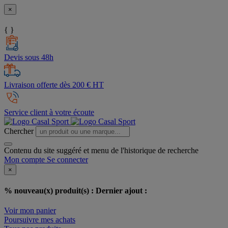
×
{ }
Devis sous 48h
Livraison offerte dès 200 € HT
Service client à votre écoute
Chercher
Contenu du site suggéré et menu de l'historique de recherche
Mon compte
Se connecter
×
% nouveau(x) produit(s) :
Dernier ajout :
Voir mon panier
Poursuivre mes achats