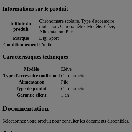
Informations sur le produit
Chronomètre scolaire, Type d'accessoire
Intitulé du
multisport: Chronomètre, Modèle: Elève,
produit
Alimentation: Pile
Marque
Digi Sport
Conditionnement
L'unité
Caractéristiques techniques
Modèle
Elève
Type d'accessoire multisport
Chronomètre
Alimentation
Pile
Type de produit
Chronomètre
Garantie client
1 an
Documentation
Sélectionnez votre produit pour consulter les documents disponibles.