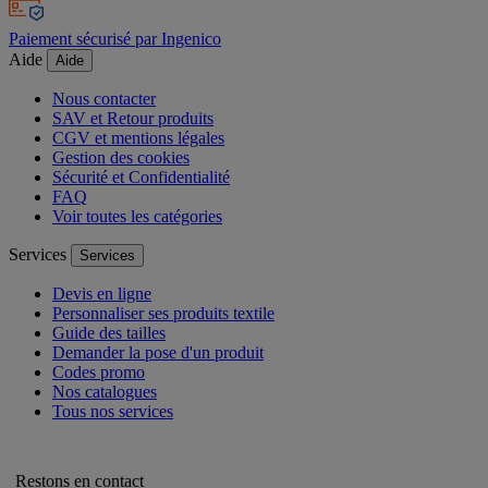
Paiement sécurisé par Ingenico
Aide
Aide
Nous contacter
SAV et Retour produits
CGV et mentions légales
Gestion des cookies
Sécurité et Confidentialité
FAQ
Voir toutes les catégories
Services
Services
Devis en ligne
Personnaliser ses produits textile
Guide des tailles
Demander la pose d'un produit
Codes promo
Nos catalogues
Tous nos services
Restons en contact