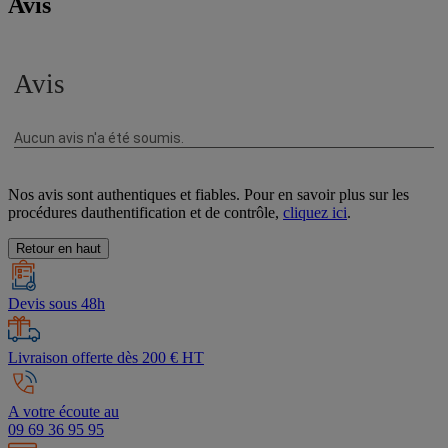
Avis
Nos avis sont authentiques et fiables. Pour en savoir plus sur les
procédures dauthentification et de contrôle,
cliquez ici
.
Retour en haut
Devis sous 48h
Livraison offerte dès 200 € HT
A votre écoute au
09 69 36 95 95