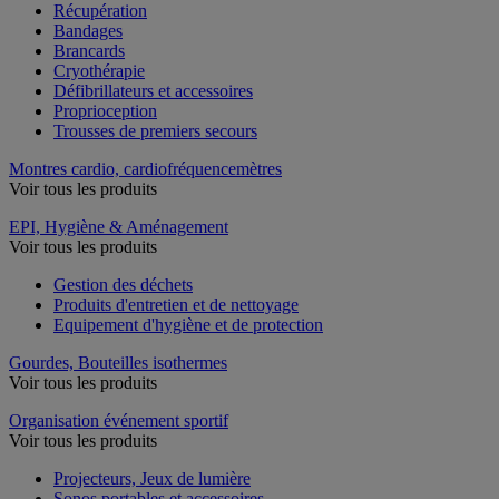
Récupération
Bandages
Brancards
Cryothérapie
Défibrillateurs et accessoires
Proprioception
Trousses de premiers secours
Montres cardio, cardiofréquencemètres
Voir tous les produits
EPI, Hygiène & Aménagement
Voir tous les produits
Gestion des déchets
Produits d'entretien et de nettoyage
Equipement d'hygiène et de protection
Gourdes, Bouteilles isothermes
Voir tous les produits
Organisation événement sportif
Voir tous les produits
Projecteurs, Jeux de lumière
Sonos portables et accessoires