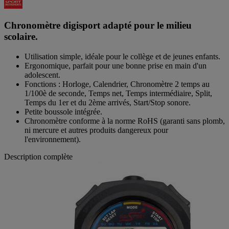
Chronomètre digisport adapté pour le milieu
scolaire.
Utilisation simple, idéale pour le collège et de jeunes enfants.
Ergonomique, parfait pour une bonne prise en main d'un
adolescent.
Fonctions : Horloge, Calendrier, Chronomètre 2 temps au
1/100è de seconde, Temps net, Temps intermédiaire, Split,
Temps du 1er et du 2ème arrivés, Start/Stop sonore.
Petite boussole intégrée.
Chronomètre conforme à la norme RoHS (garanti sans plomb,
ni mercure et autres produits dangereux pour
l'environnement).
Description complète