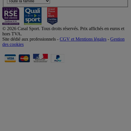
© 2026 Casal Sport. Tous droits réservés. Prix affichés en euros et
hors TVA.
Site dédié aux professionnels -
CGV et Mentions légales
-
Gestion
des cookies