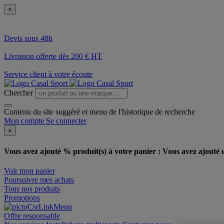
×
Devis sous 48h
Livraison offerte dès 200 € HT
Service client à votre écoute
Chercher
Contenu du site suggéré et menu de l'historique de recherche
Mon compte
Se connecter
×
Vous avez ajouté % produit(s) à votre panier :
Vous avez ajouté u
Voir mon panier
Poursuivre mes achats
Tous nos produits
Promotions
Offre responsable