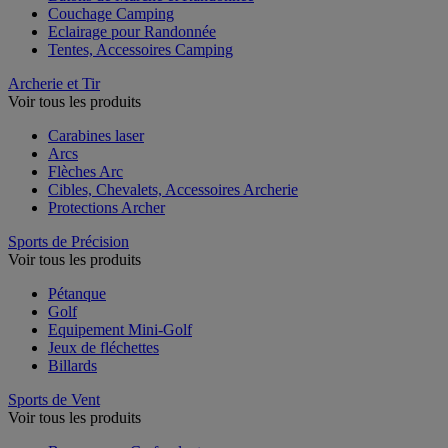
Couchage Camping
Eclairage pour Randonnée
Tentes, Accessoires Camping
Archerie et Tir
Voir tous les produits
Carabines laser
Arcs
Flèches Arc
Cibles, Chevalets, Accessoires Archerie
Protections Archer
Sports de Précision
Voir tous les produits
Pétanque
Golf
Equipement Mini-Golf
Jeux de fléchettes
Billards
Sports de Vent
Voir tous les produits