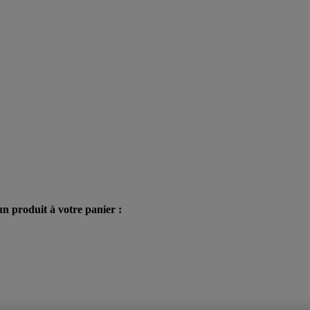
n produit à votre panier :