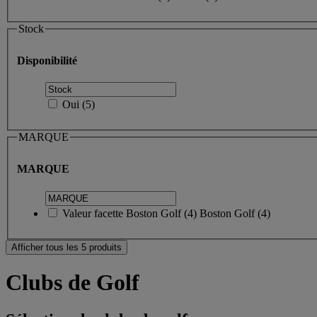
Stock
Disponibilité
Oui
(
5
)
MARQUE
MARQUE
Valeur facette
Boston Golf
(
4
)
Boston Golf
(4)
Afficher tous les 5 produits
Clubs de Golf