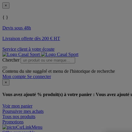
×
{ }
Devis sous 48h
Livraison offerte dès 200 € HT
Service client à votre écoute
Chercher
Contenu du site suggéré et menu de l'historique de recherche
Mon compte
Se connecter
×
Vous avez ajouté % produit(s) à votre panier :
Vous avez ajouté u
Voir mon panier
Poursuivre mes achats
Tous nos produits
Promotions