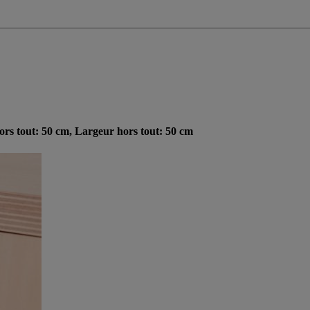
ors tout: 50 cm, Largeur hors tout: 50 cm