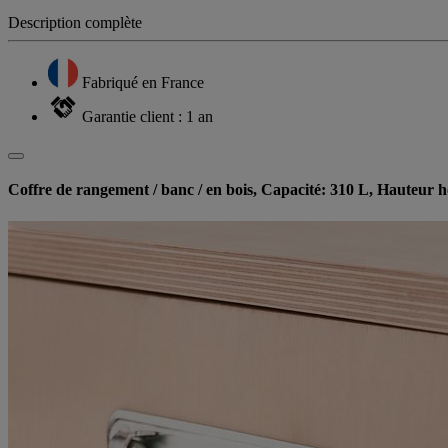
Description complète
Fabriqué en France
Garantie client : 1 an
Coffre de rangement / banc / en bois, Capacité: 310 L, Hauteur h