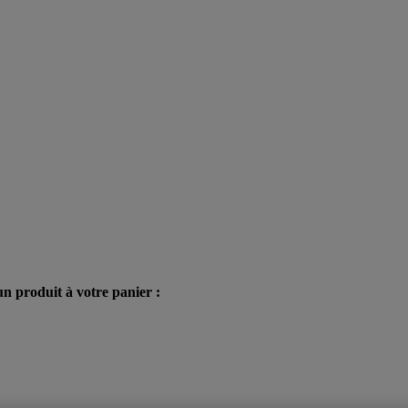
n produit à votre panier :