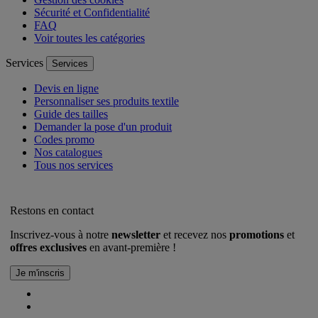
Sécurité et Confidentialité
FAQ
Voir toutes les catégories
Services
Services
Devis en ligne
Personnaliser ses produits textile
Guide des tailles
Demander la pose d'un produit
Codes promo
Nos catalogues
Tous nos services
Restons en contact
Inscrivez-vous à notre
newsletter
et recevez nos
promotions
et
offres exclusives
en avant-première !