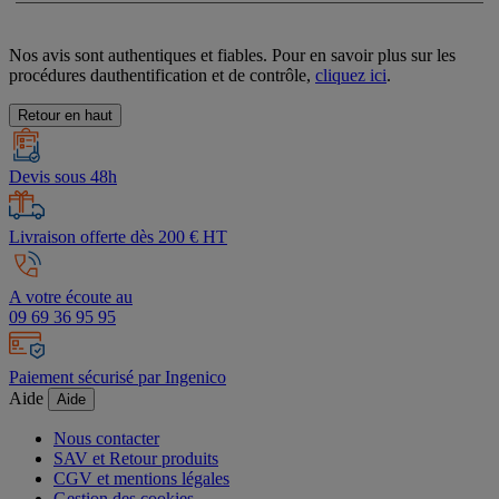
Nos avis sont authentiques et fiables. Pour en savoir plus sur les
procédures dauthentification et de contrôle,
cliquez ici
.
Retour en haut
Devis sous 48h
Livraison offerte dès 200 € HT
A votre écoute au
09 69 36 95 95
Paiement sécurisé par Ingenico
Aide
Aide
Nous contacter
SAV et Retour produits
CGV et mentions légales
Gestion des cookies