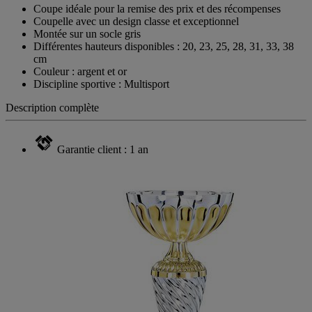
Coupe idéale pour la remise des prix et des récompenses
Coupelle avec un design classe et exceptionnel
Montée sur un socle gris
Différentes hauteurs disponibles : 20, 23, 25, 28, 31, 33, 38
cm
Couleur : argent et or
Discipline sportive : Multisport
Description complète
Garantie client : 1 an