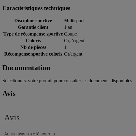
Caractéristiques techniques
Discipline sportive
Multisport
Garantie client
1 an
Type de récompense sportive
Coupe
Coloris
Or, Argent
Nb de pièces
1
Récompense sportive coloris
Or/argent
Documentation
Sélectionnez votre produit pour consulter les documents disponibles.
Avis