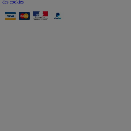
des cookies