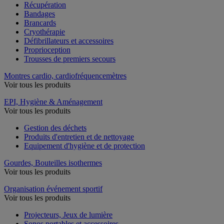
Récupération
Bandages
Brancards
Cryothérapie
Défibrillateurs et accessoires
Proprioception
Trousses de premiers secours
Montres cardio, cardiofréquencemètres
Voir tous les produits
EPI, Hygiène & Aménagement
Voir tous les produits
Gestion des déchets
Produits d'entretien et de nettoyage
Equipement d'hygiène et de protection
Gourdes, Bouteilles isothermes
Voir tous les produits
Organisation événement sportif
Voir tous les produits
Projecteurs, Jeux de lumière
Sonos portables et accessoires