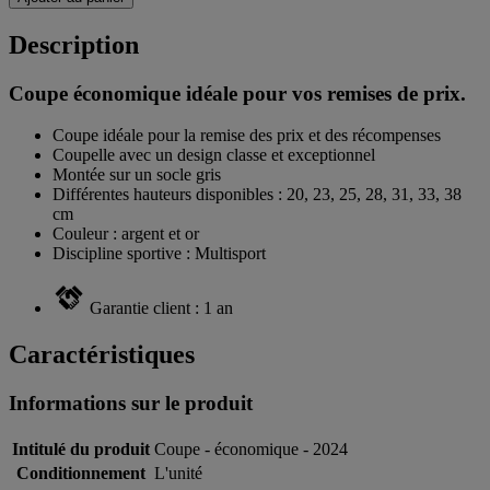
Description
Coupe économique idéale pour vos remises de prix.
Coupe idéale pour la remise des prix et des récompenses
Coupelle avec un design classe et exceptionnel
Montée sur un socle gris
Différentes hauteurs disponibles : 20, 23, 25, 28, 31, 33, 38
cm
Couleur : argent et or
Discipline sportive : Multisport
Garantie client : 1 an
Caractéristiques
Informations sur le produit
Intitulé du produit
Coupe - économique - 2024
Conditionnement
L'unité