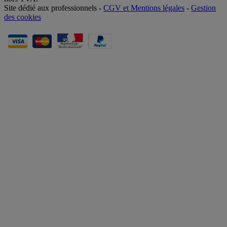
Site dédié aux professionnels -
CGV et Mentions légales
-
Gestion
des cookies