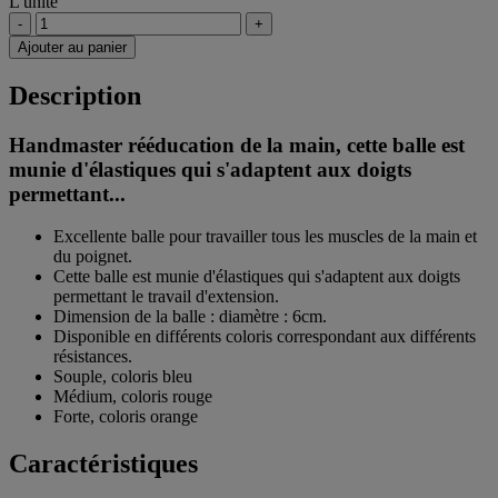
L'unité
-
+
Ajouter au panier
Description
Handmaster rééducation de la main, cette balle est
munie d'élastiques qui s'adaptent aux doigts
permettant...
Excellente balle pour travailler tous les muscles de la main et
du poignet.
Cette balle est munie d'élastiques qui s'adaptent aux doigts
permettant le travail d'extension.
Dimension de la balle : diamètre : 6cm.
Disponible en différents coloris correspondant aux différents
résistances.
Souple, coloris bleu
Médium, coloris rouge
Forte, coloris orange
Caractéristiques