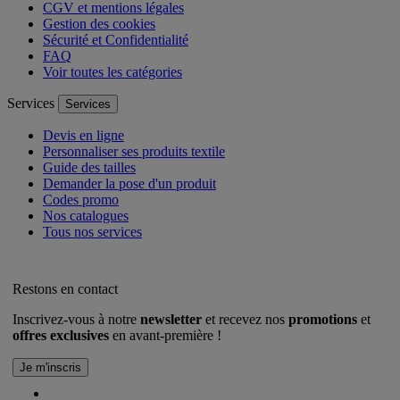
CGV et mentions légales
Gestion des cookies
Sécurité et Confidentialité
FAQ
Voir toutes les catégories
Services
Services
Devis en ligne
Personnaliser ses produits textile
Guide des tailles
Demander la pose d'un produit
Codes promo
Nos catalogues
Tous nos services
Restons en contact
Inscrivez-vous à notre
newsletter
et recevez nos
promotions
et
offres exclusives
en avant-première !