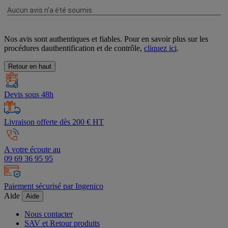
Nos avis sont authentiques et fiables. Pour en savoir plus sur les
procédures dauthentification et de contrôle,
cliquez ici
.
Retour en haut
Devis sous 48h
Livraison offerte dès 200 € HT
A votre écoute au
09 69 36 95 95
Paiement sécurisé par Ingenico
Aide
Aide
Nous contacter
SAV et Retour produits