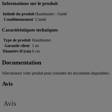
Informations sur le produit
Intitulé du produit
Handmaster - l'unité
Conditionnement
L'unité
Caractéristiques techniques
Type de produit
Handmaster
Garantie client
1 an
Diamètre Ø (cm)
6 cm
Documentation
Sélectionnez votre produit pour consulter les documents disponibles.
Avis