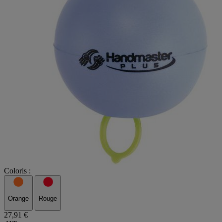
Coloris :
Orange
Rouge
27,91 €