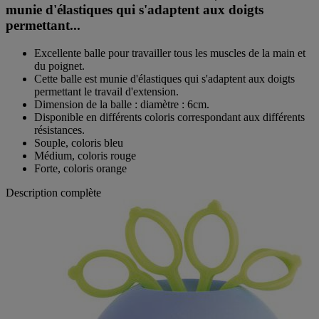
munie d'élastiques qui s'adaptent aux doigts
permettant...
Excellente balle pour travailler tous les muscles de la main et
du poignet.
Cette balle est munie d'élastiques qui s'adaptent aux doigts
permettant le travail d'extension.
Dimension de la balle : diamètre : 6cm.
Disponible en différents coloris correspondant aux différents
résistances.
Souple, coloris bleu
Médium, coloris rouge
Forte, coloris orange
Description complète