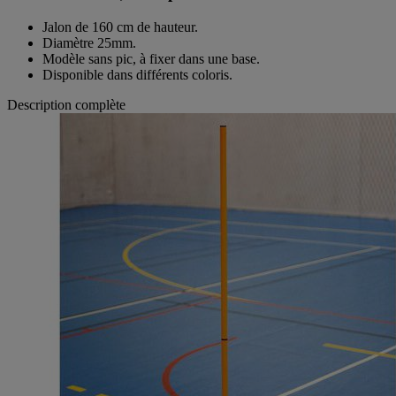
Jalon de 160 cm de hauteur.
Diamètre 25mm.
Modèle sans pic, à fixer dans une base.
Disponible dans différents coloris.
Description complète