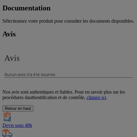
Documentation
Sélectionnez votre produit pour consulter les documents disponibles.
Avis
Nos avis sont authentiques et fiables. Pour en savoir plus sur les
procédures dauthentification et de contrôle,
cliquez ici
.
Retour en haut
Devis sous 48h