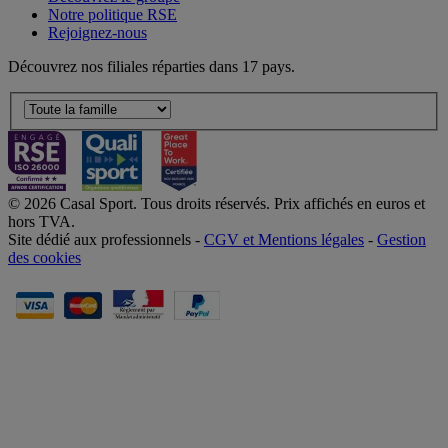
Notre politique RSE
Rejoignez-nous
Découvrez nos filiales réparties dans 17 pays.
© 2026 Casal Sport. Tous droits réservés. Prix affichés en euros et
hors TVA.
Site dédié aux professionnels -
CGV et Mentions légales
-
Gestion
des cookies