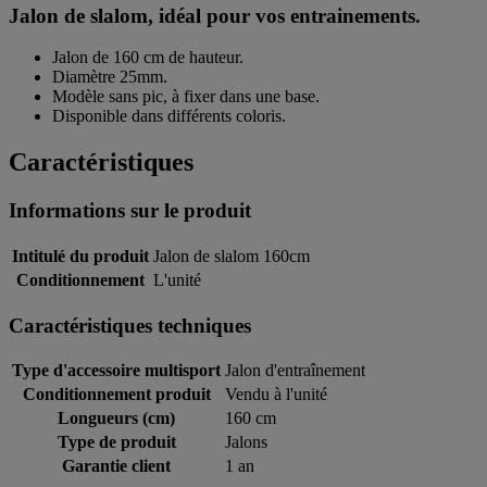
Jalon de slalom, idéal pour vos entrainements.
Jalon de 160 cm de hauteur.
Diamètre 25mm.
Modèle sans pic, à fixer dans une base.
Disponible dans différents coloris.
Caractéristiques
Informations sur le produit
Intitulé du produit
Jalon de slalom 160cm
Conditionnement
L'unité
Caractéristiques techniques
Type d'accessoire multisport
Jalon d'entraînement
Conditionnement produit
Vendu à l'unité
Longueurs (cm)
160 cm
Type de produit
Jalons
Garantie client
1 an