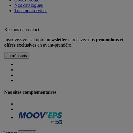
Nos catalogues
Tous nos services
Restons en contact
Inscrivez-vous à notre
newsletter
et recevez nos
promotions
et
offres exclusives
en avant-première !
Nos sites complémentaires