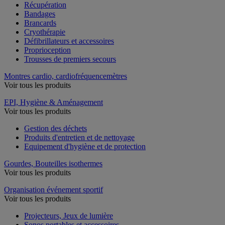
Récupération
Bandages
Brancards
Cryothérapie
Défibrillateurs et accessoires
Proprioception
Trousses de premiers secours
Montres cardio, cardiofréquencemètres
Voir tous les produits
EPI, Hygiène & Aménagement
Voir tous les produits
Gestion des déchets
Produits d'entretien et de nettoyage
Equipement d'hygiène et de protection
Gourdes, Bouteilles isothermes
Voir tous les produits
Organisation événement sportif
Voir tous les produits
Projecteurs, Jeux de lumière
Sonos portables et accessoires