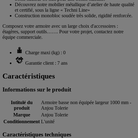
Découvrez notre mobilier métallique d’atelier de haute qualité
et certifié, sous la ligne « Techni Line»
Construction monobloc soudée très solide, rigidité renforcée.
Composez votre armoire avec un large choix d'accessoires :
étagères, support outils……. Pour votre projet, contactez notre
équipe commerciale.
Charge maxi (kg) : 0
Garantie client : 7 ans
Caractéristiques
Informations sur le produit
Intitulé du
Armoire basse non équipée largeur 1000 mm -
produit
Anjou Tolerie
Marque
Anjou Tolerie
Conditionnement
L'unité
Caractéristiques techniques