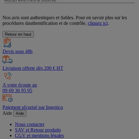
Nos avis sont authentiques et fiables. Pour en savoir plus sur les
procédures dauthentification et de contrôle,
cliquez ici
.
Retour en haut
Devis sous 48h
Livraison offerte dès 200 € HT
A votre écoute au
09 69 36 95 95
Paiement sécurisé par Ingenico
Aide
Aide
Nous contacter
SAV et Retour produits
CGV et mentions légales