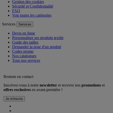
Gestion des cookies
Sécurité et Confidentialité
FAQ
Voir toutes les catégories
Services
Services
Devis en ligne
Personnaliser ses produits textile
Guide des tailles
Demander la pose d'un produit
Codes promo
Nos catalogues
Tous nos services
Restons en contact
Inscrivez-vous à notre
newsletter
et recevez nos
promotions
et
offres exclusives
en avant-première !