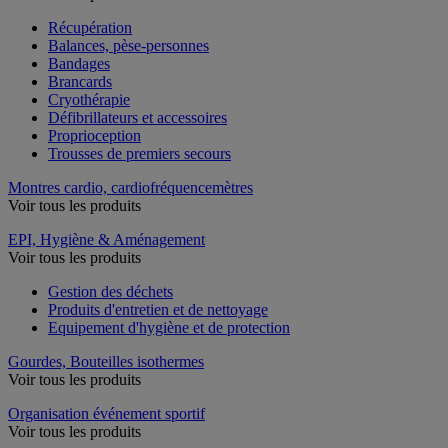
Récupération
Balances, pèse-personnes
Bandages
Brancards
Cryothérapie
Défibrillateurs et accessoires
Proprioception
Trousses de premiers secours
Montres cardio, cardiofréquencemètres
Voir tous les produits
EPI, Hygiène & Aménagement
Voir tous les produits
Gestion des déchets
Produits d'entretien et de nettoyage
Equipement d'hygiène et de protection
Gourdes, Bouteilles isothermes
Voir tous les produits
Organisation événement sportif
Voir tous les produits