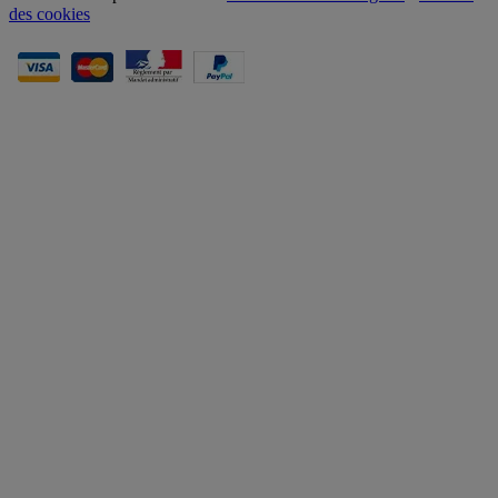
des cookies