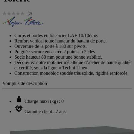
(0)
Corps et portes en tôle acier LAF 10/10ème.
Renfort vertical toute hauteur du battant de porte.
Ouverture de la porte à 180 sur pivots.
Poignée serrure encastrée 2 points, à 2 clés.
Socle hauteur 80 mm pour une bonne stabilité.
Découvrez notre mobilier métallique d’atelier de haute qualité
et certifié, sous la ligne « Techni Line»
Construction monobloc soudée très solide, rigidité renforcée.
Voir plus de description
Charge maxi (kg) : 0
Garantie client : 7 ans