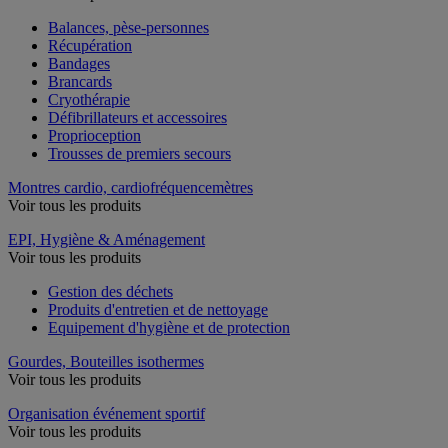
Balances, pèse-personnes
Récupération
Bandages
Brancards
Cryothérapie
Défibrillateurs et accessoires
Proprioception
Trousses de premiers secours
Montres cardio, cardiofréquencemètres
Voir tous les produits
EPI, Hygiène & Aménagement
Voir tous les produits
Gestion des déchets
Produits d'entretien et de nettoyage
Equipement d'hygiène et de protection
Gourdes, Bouteilles isothermes
Voir tous les produits
Organisation événement sportif
Voir tous les produits