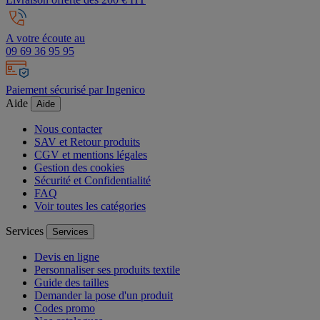
A votre écoute au
09 69 36 95 95
Paiement sécurisé par Ingenico
Aide
Aide
Nous contacter
SAV et Retour produits
CGV et mentions légales
Gestion des cookies
Sécurité et Confidentialité
FAQ
Voir toutes les catégories
Services
Services
Devis en ligne
Personnaliser ses produits textile
Guide des tailles
Demander la pose d'un produit
Codes promo