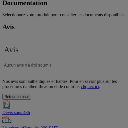
Documentation
Sélectionnez votre produit pour consulter les documents disponibles.
Avis
Nos avis sont authentiques et fiables. Pour en savoir plus sur les
procédures dauthentification et de contrôle,
cliquez ici
.
Retour en haut
Devis sous 48h
Livraison offerte dès 200 € HT