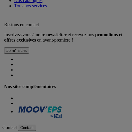
Nos catalogues
Tous nos services
Restons en contact
Inscrivez-vous à notre
newsletter
et recevez nos
promotions
et
offres exclusives
en avant-première !
Nos sites complémentaires
Contact
Contact