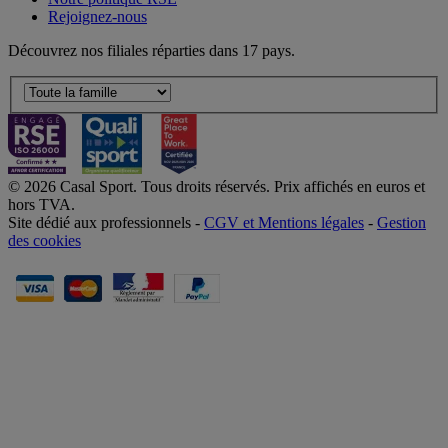
Rejoignez-nous
Découvrez nos filiales réparties dans 17 pays.
© 2026 Casal Sport. Tous droits réservés. Prix affichés en euros et
hors TVA.
Site dédié aux professionnels -
CGV et Mentions légales
-
Gestion
des cookies