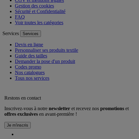
CGV et mentions légales
Gestion des cookies
Sécurité et Confidentialité
FAQ
Voir toutes les catégories
Services
Services
Devis en ligne
Personnaliser ses produits textile
Guide des tailles
Demander la pose d'un produit
Codes promo
Nos catalogues
Tous nos services
Restons en contact
Inscrivez-vous à notre
newsletter
et recevez nos
promotions
et
offres exclusives
en avant-première !