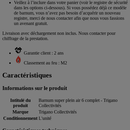
Veillez à l’inclure dans votre panier (voir le registre de sécurité
dans les options ci-dessous). Si vous possédez déjà ce modèle
de barnum, vous n’avez pas besoin d’acquérir un nouveau
registre, merci de nous contacter afin que nous vous fassions
un avenant gratuit.
Livraison avec déchargement non inclus. Nous contacter pour
chiffrage de la prestation.
Garantie client : 2 ans
Classement au feu : M2
Caractéristiques
Informations sur le produit
Intitulé du
Barnum super plein air 6 complet - Trigano
produit
Collectivités
Marque
Trigano Collectivités
Conditionnement
L'unité