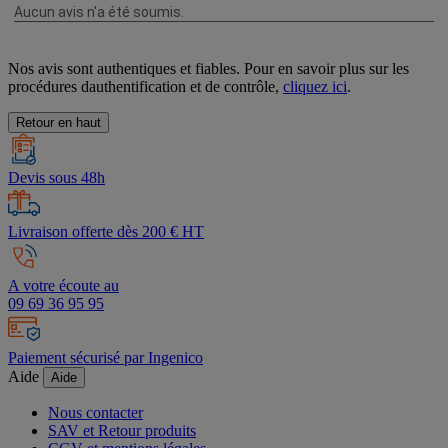
Nos avis sont authentiques et fiables. Pour en savoir plus sur les
procédures dauthentification et de contrôle,
cliquez ici
.
Retour en haut
Devis sous 48h
Livraison offerte dès 200 € HT
A votre écoute au
09 69 36 95 95
Paiement sécurisé par Ingenico
Aide
Aide
Nous contacter
SAV et Retour produits