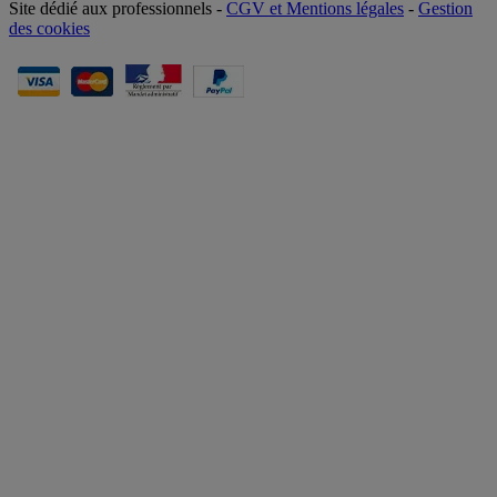
Site dédié aux professionnels -
CGV et Mentions légales
-
Gestion
des cookies