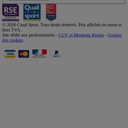
© 2026 Casal Sport. Tous droits réservés. Prix affichés en euros et
hors TVA.
Site dédié aux professionnels -
CGV et Mentions légales
-
Gestion
des cookies