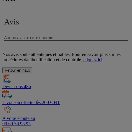
Nos avis sont authentiques et fiables. Pour en savoir plus sur les
procédures dauthentification et de contrôle,
cliquez ici
.
Retour en haut
Devis sous 48h
Livraison offerte dès 200 € HT
A votre écoute au
09 69 36 95 95