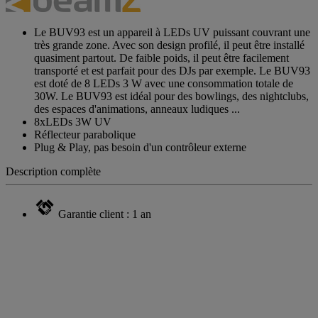
Le BUV93 est un appareil à LEDs UV puissant couvrant une
très grande zone. Avec son design profilé, il peut être installé
quasiment partout. De faible poids, il peut être facilement
transporté et est parfait pour des DJs par exemple. Le BUV93
est doté de 8 LEDs 3 W avec une consommation totale de
30W. Le BUV93 est idéal pour des bowlings, des nightclubs,
des espaces d'animations, anneaux ludiques ...
8xLEDs 3W UV
Réflecteur parabolique
Plug & Play, pas besoin d'un contrôleur externe
Description complète
Garantie client : 1 an