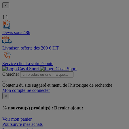
×
{ }
Devis sous 48h
Livraison offerte dès 200 € HT
Service client à votre écoute
Chercher
Contenu du site suggéré et menu de l'historique de recherche
Mon compte
Se connecter
×
% nouveau(x) produit(s) :
Dernier ajout :
Voir mon panier
Poursuivre mes achats