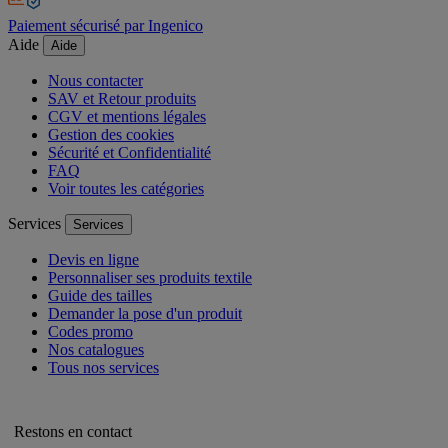
Paiement sécurisé par Ingenico
Aide
Aide
Nous contacter
SAV et Retour produits
CGV et mentions légales
Gestion des cookies
Sécurité et Confidentialité
FAQ
Voir toutes les catégories
Services
Services
Devis en ligne
Personnaliser ses produits textile
Guide des tailles
Demander la pose d'un produit
Codes promo
Nos catalogues
Tous nos services
Restons en contact