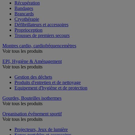
Récupération
Bandages
Brancards
Cryothérapie
Défibrillateurs et accessoires
Proprioception
Trousses de premiers secours
Montres cardio, cardiofréquencemètres
Voir tous les produits
EPI, Hygiène & Aménagement
Voir tous les produits
Gestion des déchets
Produits d'entretien et de nettoyage
Equipement d'hygiène et de protection
Gourdes, Bouteilles isothermes
Voir tous les produits
Organisation événement sportif
Voir tous les produits
Projecteurs, Jeux de lumière
Sonos portables et accessoires