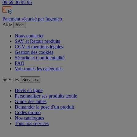
09 69 36 95 95
Paiement sécurisé par Ingenico
Aide
Aide
Nous contacter
SAV et Retour produits
CGV et mentions légales
Gestion des cookies
Sécurité et Confidentialité
FAQ
Voir toutes les catégories
Services
Services
Devis en ligne
Personnaliser ses produits textile
Guide des tailles
Demander la pose d'un produit
Codes promo
Nos catalogues
Tous nos services