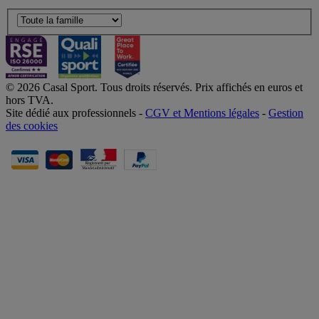
© 2026 Casal Sport. Tous droits réservés. Prix affichés en euros et
hors TVA.
Site dédié aux professionnels -
CGV et Mentions légales
-
Gestion
des cookies