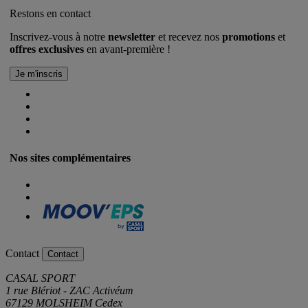
Restons en contact
Inscrivez-vous à notre
newsletter
et recevez nos
promotions
et
offres exclusives
en avant-première !
Nos sites complémentaires
Contact
Contact
CASAL SPORT
1 rue Blériot - ZAC Activéum
67129 MOLSHEIM Cedex