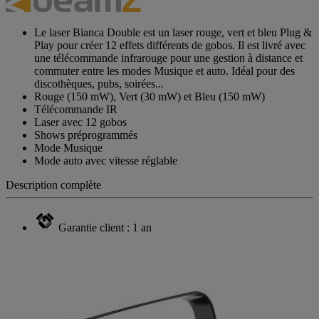
Le laser Bianca Double est un laser rouge, vert et bleu Plug &
Play pour créer 12 effets différents de gobos. Il est livré avec
une télécommande infrarouge pour une gestion à distance et
commuter entre les modes Musique et auto. Idéal pour des
discothèques, pubs, soirées...
Rouge (150 mW), Vert (30 mW) et Bleu (150 mW)
Télécommande IR
Laser avec 12 gobos
Shows préprogrammés
Mode Musique
Mode auto avec vitesse réglable
Description complète
Garantie client : 1 an