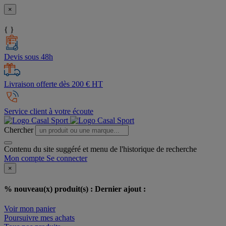
×
{ }
Devis sous 48h
Livraison offerte dès 200 € HT
Service client à votre écoute
Chercher
Contenu du site suggéré et menu de l'historique de recherche
Mon compte
Se connecter
×
% nouveau(x) produit(s) :
Dernier ajout :
Voir mon panier
Poursuivre mes achats