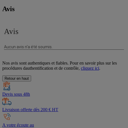
Avis
Nos avis sont authentiques et fiables. Pour en savoir plus sur les
procédures dauthentification et de contrôle,
cliquez ici
.
Retour en haut
Devis sous 48h
Livraison offerte dès 200 € HT
A votre écoute au