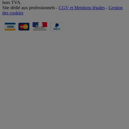
hors TVA.
Site dédié aux professionnels -
CGV et Mentions légales
-
Gestion
des cookies