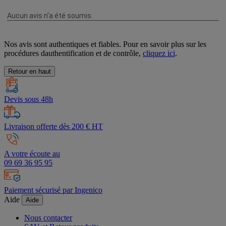
Nos avis sont authentiques et fiables. Pour en savoir plus sur les
procédures dauthentification et de contrôle,
cliquez ici
.
Retour en haut
Devis sous 48h
Livraison offerte dès 200 € HT
A votre écoute au
09 69 36 95 95
Paiement sécurisé par Ingenico
Aide
Aide
Nous contacter