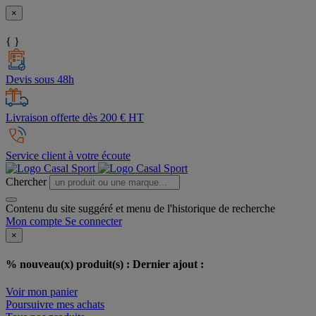
×
{ }
Devis sous 48h
Livraison offerte dès 200 € HT
Service client à votre écoute
Chercher
Contenu du site suggéré et menu de l'historique de recherche
Mon compte
Se connecter
×
% nouveau(x) produit(s) :
Dernier ajout :
Voir mon panier
Poursuivre mes achats