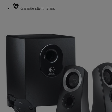
Garantie client : 2 ans