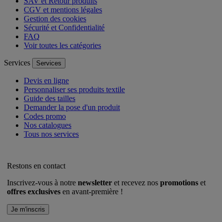
SAV et Retour produits
CGV et mentions légales
Gestion des cookies
Sécurité et Confidentialité
FAQ
Voir toutes les catégories
Services
Services
Devis en ligne
Personnaliser ses produits textile
Guide des tailles
Demander la pose d'un produit
Codes promo
Nos catalogues
Tous nos services
Restons en contact
Inscrivez-vous à notre
newsletter
et recevez nos
promotions
et
offres exclusives
en avant-première !