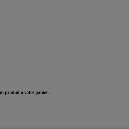
n produit à votre panier :