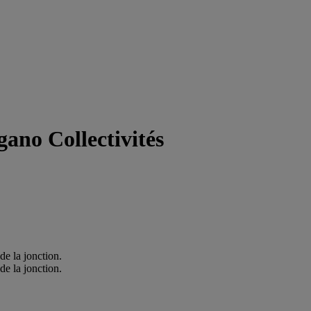
gano Collectivités
de la jonction.
de la jonction.