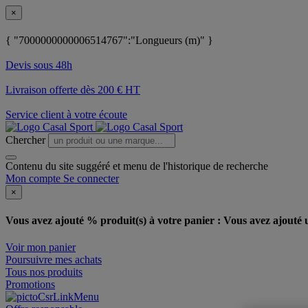
×
{ "7000000000006514767":"Longueurs (m)" }
Devis sous 48h
Livraison offerte dès 200 € HT
Service client à votre écoute
Chercher
Contenu du site suggéré et menu de l'historique de recherche
Mon compte
Se connecter
×
Vous avez ajouté % produit(s) à votre panier :
Vous avez ajouté u
Voir mon panier
Poursuivre mes achats
Tous nos produits
Promotions