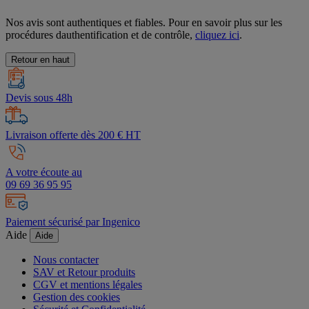
Nos avis sont authentiques et fiables. Pour en savoir plus sur les
procédures dauthentification et de contrôle,
cliquez ici
.
Retour en haut
Devis sous 48h
Livraison offerte dès 200 € HT
A votre écoute au
09 69 36 95 95
Paiement sécurisé par Ingenico
Aide
Aide
Nous contacter
SAV et Retour produits
CGV et mentions légales
Gestion des cookies