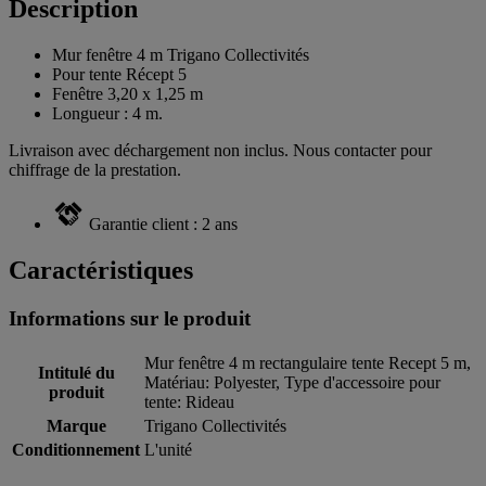
Description
Mur fenêtre 4 m Trigano Collectivités
Pour tente Récept 5
Fenêtre 3,20 x 1,25 m
Longueur : 4 m.
Livraison avec déchargement non inclus. Nous contacter pour
chiffrage de la prestation.
Garantie client : 2 ans
Caractéristiques
Informations sur le produit
Mur fenêtre 4 m rectangulaire tente Recept 5 m,
Intitulé du
Matériau: Polyester, Type d'accessoire pour
produit
tente: Rideau
Marque
Trigano Collectivités
Conditionnement
L'unité