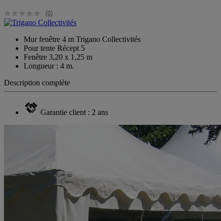
(0)
Mur fenêtre 4 m Trigano Collectivités
Pour tente Récept 5
Fenêtre 3,20 x 1,25 m
Longueur : 4 m.
Description complète
Garantie client : 2 ans