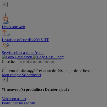
×
{ }
Devis sous 48h
Livraison offerte dès 200 € HT
Service client à votre écoute
Chercher
Contenu du site suggéré et menu de l'historique de recherche
Mon compte
Se connecter
×
% nouveau(x) produit(s) :
Dernier ajout :
Voir mon panier
Poursuivre mes achats