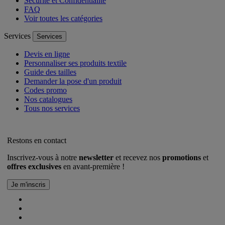
Sécurité et Confidentialité
FAQ
Voir toutes les catégories
Services
Services
Devis en ligne
Personnaliser ses produits textile
Guide des tailles
Demander la pose d'un produit
Codes promo
Nos catalogues
Tous nos services
Restons en contact
Inscrivez-vous à notre
newsletter
et recevez nos
promotions
et
offres exclusives
en avant-première !