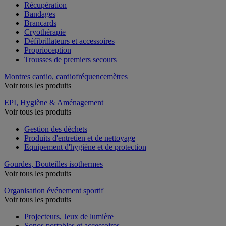
Récupération
Bandages
Brancards
Cryothérapie
Défibrillateurs et accessoires
Proprioception
Trousses de premiers secours
Montres cardio, cardiofréquencemètres
Voir tous les produits
EPI, Hygiène & Aménagement
Voir tous les produits
Gestion des déchets
Produits d'entretien et de nettoyage
Equipement d'hygiène et de protection
Gourdes, Bouteilles isothermes
Voir tous les produits
Organisation événement sportif
Voir tous les produits
Projecteurs, Jeux de lumière
Sonos portables et accessoires