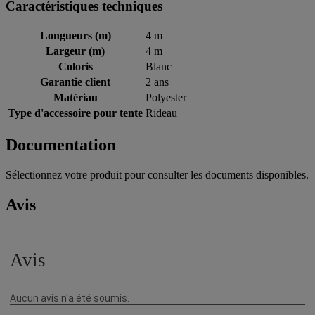
Caractéristiques techniques
Longueurs (m)
4 m
Largeur (m)
4 m
Coloris
Blanc
Garantie client
2 ans
Matériau
Polyester
Type d'accessoire pour tente
Rideau
Documentation
Sélectionnez votre produit pour consulter les documents disponibles.
Avis