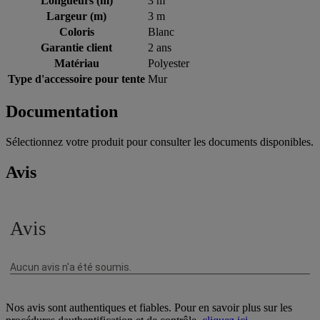
Longueurs (m)
3 m
Largeur (m)
3 m
Coloris
Blanc
Garantie client
2 ans
Matériau
Polyester
Type d'accessoire pour tente
Mur
Documentation
Sélectionnez votre produit pour consulter les documents disponibles.
Avis
Nos avis sont authentiques et fiables. Pour en savoir plus sur les