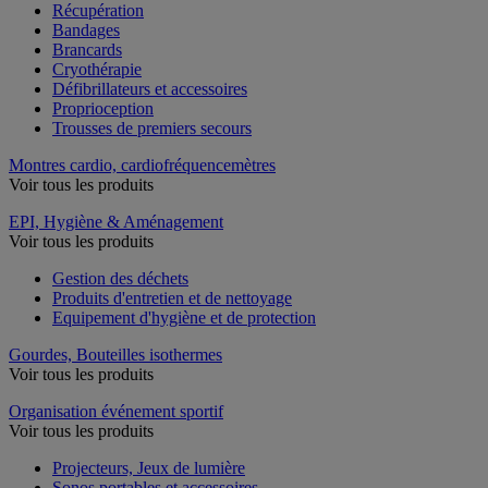
Récupération
Bandages
Brancards
Cryothérapie
Défibrillateurs et accessoires
Proprioception
Trousses de premiers secours
Montres cardio, cardiofréquencemètres
Voir tous les produits
EPI, Hygiène & Aménagement
Voir tous les produits
Gestion des déchets
Produits d'entretien et de nettoyage
Equipement d'hygiène et de protection
Gourdes, Bouteilles isothermes
Voir tous les produits
Organisation événement sportif
Voir tous les produits
Projecteurs, Jeux de lumière
Sonos portables et accessoires