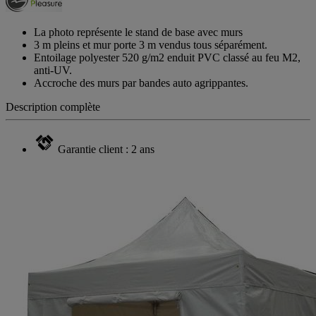
La photo représente le stand de base avec murs
3 m pleins et mur porte 3 m vendus tous séparément.
Entoilage polyester 520 g/m2 enduit PVC classé au feu M2,
anti-UV.
Accroche des murs par bandes auto agrippantes.
Description complète
Garantie client : 2 ans