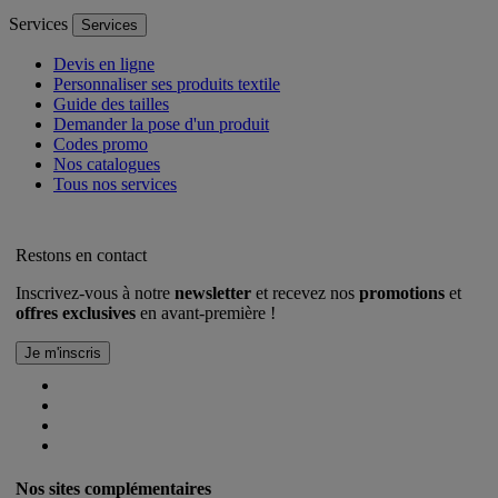
Services
Services
Devis en ligne
Personnaliser ses produits textile
Guide des tailles
Demander la pose d'un produit
Codes promo
Nos catalogues
Tous nos services
Restons en contact
Inscrivez-vous à notre
newsletter
et recevez nos
promotions
et
offres exclusives
en avant-première !
Nos sites complémentaires