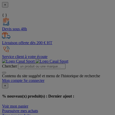
×
{ }
Devis sous 48h
Livraison offerte dès 200 € HT
Service client à votre écoute
Chercher
Contenu du site suggéré et menu de l'historique de recherche
Mon compte
Se connecter
×
% nouveau(x) produit(s) :
Dernier ajout :
Voir mon panier
Poursuivre mes achats