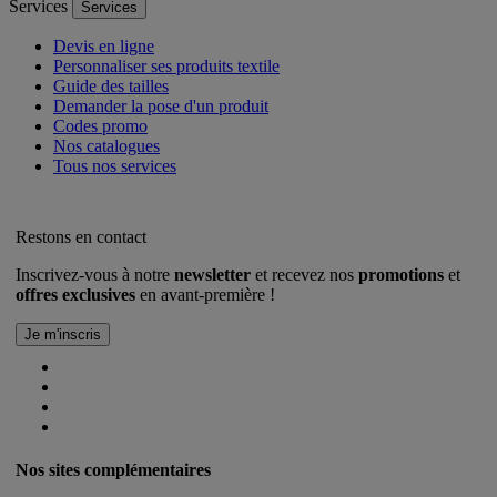
Services
Services
Devis en ligne
Personnaliser ses produits textile
Guide des tailles
Demander la pose d'un produit
Codes promo
Nos catalogues
Tous nos services
Restons en contact
Inscrivez-vous à notre
newsletter
et recevez nos
promotions
et
offres exclusives
en avant-première !
Nos sites complémentaires