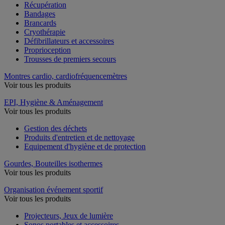
Récupération
Bandages
Brancards
Cryothérapie
Défibrillateurs et accessoires
Proprioception
Trousses de premiers secours
Montres cardio, cardiofréquencemètres
Voir tous les produits
EPI, Hygiène & Aménagement
Voir tous les produits
Gestion des déchets
Produits d'entretien et de nettoyage
Equipement d'hygiène et de protection
Gourdes, Bouteilles isothermes
Voir tous les produits
Organisation événement sportif
Voir tous les produits
Projecteurs, Jeux de lumière
Sonos portables et accessoires