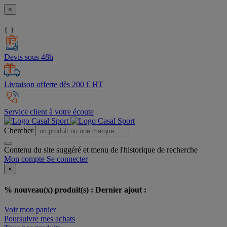
×
{ }
Devis sous 48h
Livraison offerte dès 200 € HT
Service client à votre écoute
Chercher
Contenu du site suggéré et menu de l'historique de recherche
Mon compte
Se connecter
×
% nouveau(x) produit(s) :
Dernier ajout :
Voir mon panier
Poursuivre mes achats