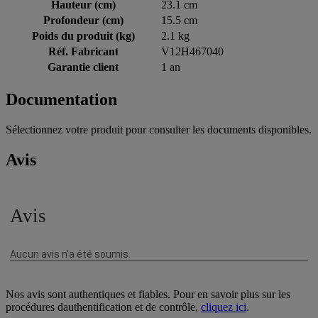
Hauteur (cm)
23.1 cm
Profondeur (cm)
15.5 cm
Poids du produit (kg)
2.1 kg
Réf. Fabricant
V12H467040
Garantie client
1 an
Documentation
Sélectionnez votre produit pour consulter les documents disponibles.
Avis
Nos avis sont authentiques et fiables. Pour en savoir plus sur les
procédures dauthentification et de contrôle,
cliquez ici
.