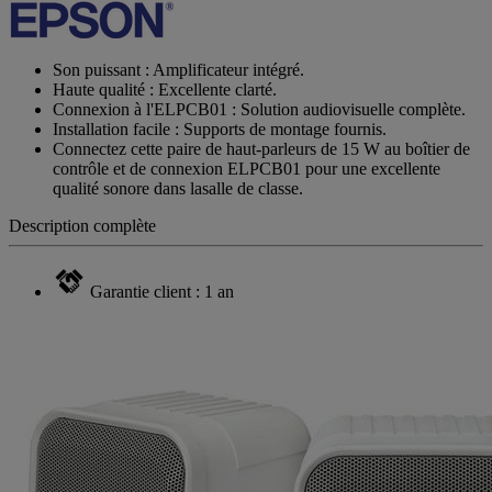
Son puissant : Amplificateur intégré.
Haute qualité : Excellente clarté.
Connexion à l'ELPCB01 : Solution audiovisuelle complète.
Installation facile : Supports de montage fournis.
Connectez cette paire de haut-parleurs de 15 W au boîtier de
contrôle et de connexion ELPCB01 pour une excellente
qualité sonore dans lasalle de classe.
Description complète
Garantie client : 1 an