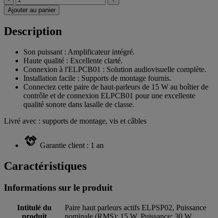
Ajouter au panier
Description
Son puissant : Amplificateur intégré.
Haute qualité : Excellente clarté.
Connexion à l'ELPCB01 : Solution audiovisuelle complète.
Installation facile : Supports de montage fournis.
Connectez cette paire de haut-parleurs de 15 W au boîtier de
contrôle et de connexion ELPCB01 pour une excellente
qualité sonore dans lasalle de classe.
Livré avec : supports de montage, vis et câbles
Garantie client : 1 an
Caractéristiques
Informations sur le produit
Intitulé du
Paire haut parleurs actifs ELPSP02, Puissance
produit
nominale (RMS): 15 W, Puissance: 30 W