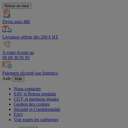
Retour en haut
Devis sous 48h
Livraison offerte dès 200 € HT
A votre écoute au
09 69 36 95 95
Paiement sécurisé par Ingenico
Aide
Aide
Nous contacter
SAV et Retour produits
CGV et mentions légales
Gestion des cookies
Sécurité et Confidentialité
FAQ
Voir toutes les catégories