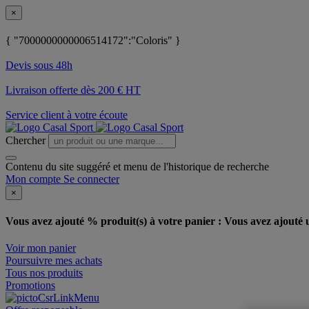
×
{ "7000000000006514172":"Coloris" }
Devis sous 48h
Livraison offerte dès 200 € HT
Service client à votre écoute
Chercher
Contenu du site suggéré et menu de l'historique de recherche
Mon compte
Se connecter
×
Vous avez ajouté % produit(s) à votre panier :
Vous avez ajouté u
Voir mon panier
Poursuivre mes achats
Tous nos produits
Promotions