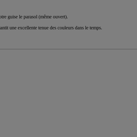
otre guise le parasol (même ouvert).
arantit une excellente tenue des couleurs dans le temps.