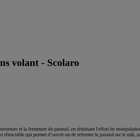
ns volant - Scolaro
uverture et la fermeture du parasol, en réduisant l'effort de manipulatio
 rétractable qui permet d’ouvrir ou de refermer le parasol sur le mât, san