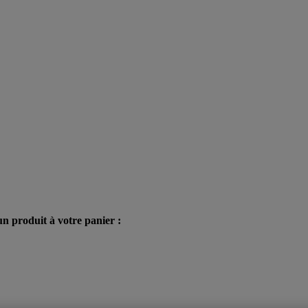
n produit à votre panier :