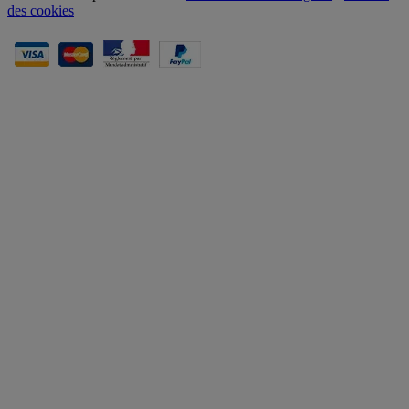
des cookies