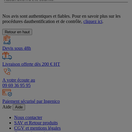
Nos avis sont authentiques et fiables. Pour en savoir plus sur les
procédures dauthentification et de contrôle,
cliquez ici
.
Retour en haut
Devis sous 48h
Livraison offerte dès 200 € HT
A votre écoute au
09 69 36 95 95
Paiement sécurisé par Ingenico
Aide
Aide
Nous contacter
SAV et Retour produits
CGV et mentions légales