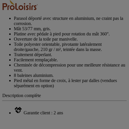
Parasol déporté avec structure en aluminium, ne craint pas la
corrosion.
Mât 53/77 mm, gris.
Platine avec pédale à pied pour rotation du mât 360°.
Ouverture de la toile par manivelle.
Toile polyester orientable, pivotante latéralement
droite/gauche, 210 gr / m², teintée dans la masse.
Traitement déperlant.
Facilement remplaçable.
Cheminée de décompression pour une meilleure résistance au
vent.
8 baleines aluminium.
Pied métal en forme de croix, à lester par dalles (vendues
séparément en option)
Description complète
Garantie client : 2 ans