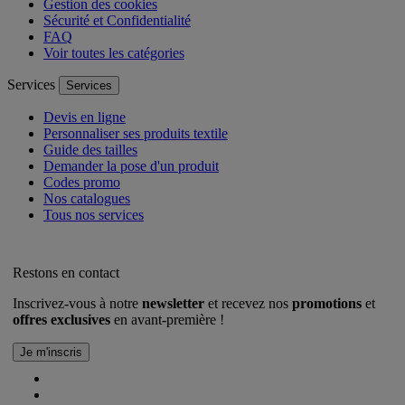
Gestion des cookies
Sécurité et Confidentialité
FAQ
Voir toutes les catégories
Services
Services
Devis en ligne
Personnaliser ses produits textile
Guide des tailles
Demander la pose d'un produit
Codes promo
Nos catalogues
Tous nos services
Restons en contact
Inscrivez-vous à notre
newsletter
et recevez nos
promotions
et
offres exclusives
en avant-première !