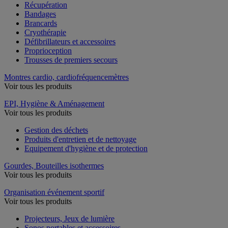
Récupération
Bandages
Brancards
Cryothérapie
Défibrillateurs et accessoires
Proprioception
Trousses de premiers secours
Montres cardio, cardiofréquencemètres
Voir tous les produits
EPI, Hygiène & Aménagement
Voir tous les produits
Gestion des déchets
Produits d'entretien et de nettoyage
Equipement d'hygiène et de protection
Gourdes, Bouteilles isothermes
Voir tous les produits
Organisation événement sportif
Voir tous les produits
Projecteurs, Jeux de lumière
Sonos portables et accessoires