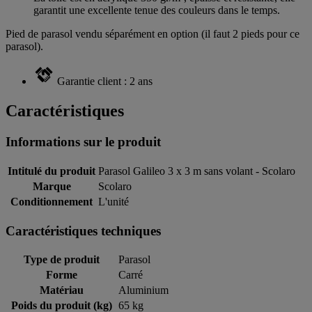
garantit une excellente tenue des couleurs dans le temps.
Pied de parasol vendu séparément en option (il faut 2 pieds pour ce
parasol).
Garantie client : 2 ans
Caractéristiques
Informations sur le produit
Intitulé du produit
Parasol Galileo 3 x 3 m sans volant - Scolaro
Marque
Scolaro
Conditionnement
L'unité
Caractéristiques techniques
Type de produit
Parasol
Forme
Carré
Matériau
Aluminium
Poids du produit (kg)
65 kg