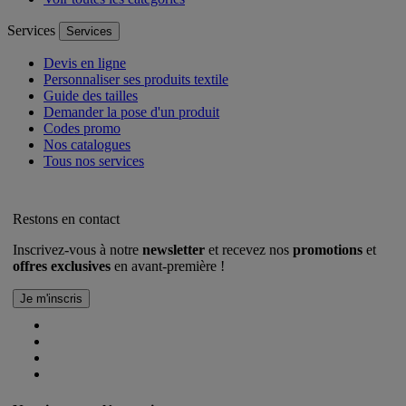
Services
Services
Devis en ligne
Personnaliser ses produits textile
Guide des tailles
Demander la pose d'un produit
Codes promo
Nos catalogues
Tous nos services
Restons en contact
Inscrivez-vous à notre
newsletter
et recevez nos
promotions
et
offres exclusives
en avant-première !