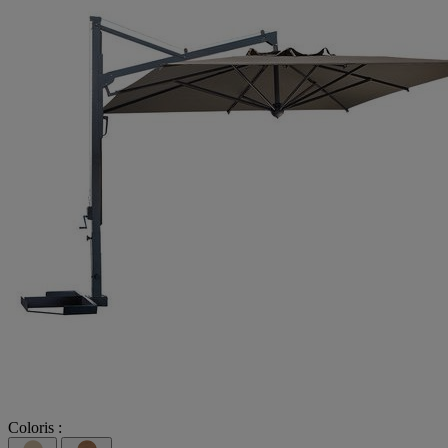
Coloris :