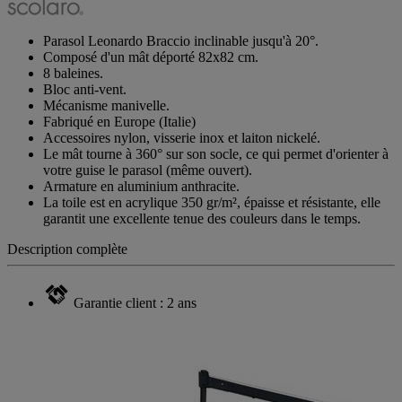
Parasol Leonardo Braccio inclinable jusqu'à 20°.
Composé d'un mât déporté 82x82 cm.
8 baleines.
Bloc anti-vent.
Mécanisme manivelle.
Fabriqué en Europe (Italie)
Accessoires nylon, visserie inox et laiton nickelé.
Le mât tourne à 360° sur son socle, ce qui permet d'orienter à
votre guise le parasol (même ouvert).
Armature en aluminium anthracite.
La toile est en acrylique 350 gr/m², épaisse et résistante, elle
garantit une excellente tenue des couleurs dans le temps.
Description complète
Garantie client : 2 ans