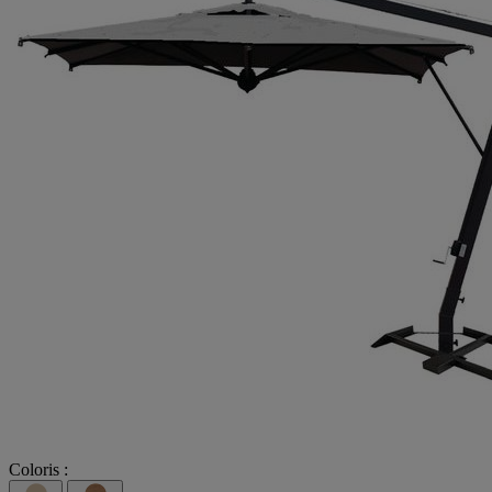
Coloris :