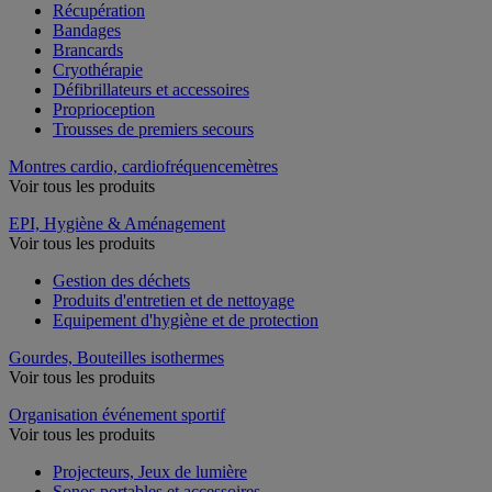
Récupération
Bandages
Brancards
Cryothérapie
Défibrillateurs et accessoires
Proprioception
Trousses de premiers secours
Montres cardio, cardiofréquencemètres
Voir tous les produits
EPI, Hygiène & Aménagement
Voir tous les produits
Gestion des déchets
Produits d'entretien et de nettoyage
Equipement d'hygiène et de protection
Gourdes, Bouteilles isothermes
Voir tous les produits
Organisation événement sportif
Voir tous les produits
Projecteurs, Jeux de lumière
Sonos portables et accessoires