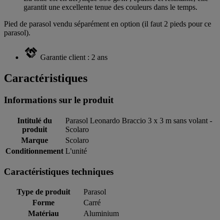
garantit une excellente tenue des couleurs dans le temps.
Pied de parasol vendu séparément en option (il faut 2 pieds pour ce
parasol).
Garantie client : 2 ans
Caractéristiques
Informations sur le produit
Intitulé du
Parasol Leonardo Braccio 3 x 3 m sans volant -
produit
Scolaro
Marque
Scolaro
Conditionnement
L'unité
Caractéristiques techniques
Type de produit
Parasol
Forme
Carré
Matériau
Aluminium