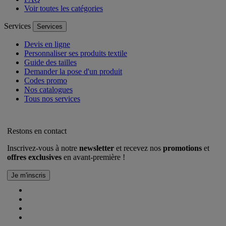
Voir toutes les catégories
Services
Services
Devis en ligne
Personnaliser ses produits textile
Guide des tailles
Demander la pose d'un produit
Codes promo
Nos catalogues
Tous nos services
Restons en contact
Inscrivez-vous à notre
newsletter
et recevez nos
promotions
et
offres exclusives
en avant-première !