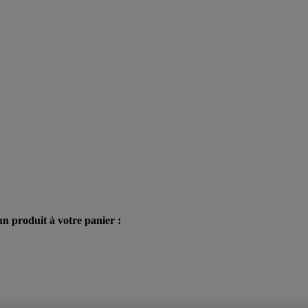
n produit à votre panier :