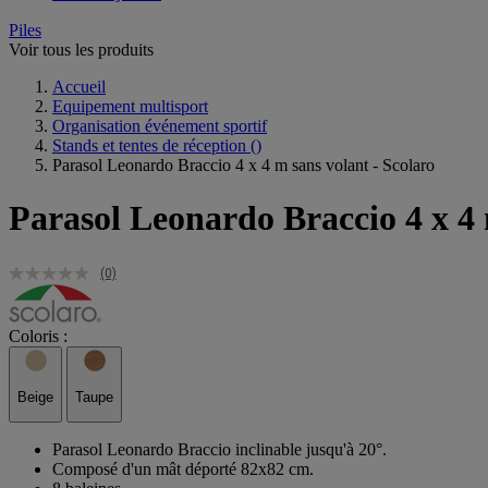
Piles
Voir tous les produits
Accueil
Equipement multisport
Organisation événement sportif
Stands et tentes de réception
()
Parasol Leonardo Braccio 4 x 4 m sans volant - Scolaro
Parasol Leonardo Braccio 4 x 4 
(0)
Coloris :
Beige
Taupe
Parasol Leonardo Braccio inclinable jusqu'à 20°.
Composé d'un mât déporté 82x82 cm.