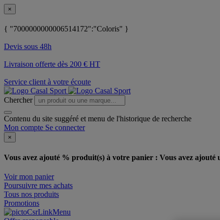
×
{ "7000000000006514172":"Coloris" }
Devis sous 48h
Livraison offerte dès 200 € HT
Service client à votre écoute
Chercher
Contenu du site suggéré et menu de l'historique de recherche
Mon compte
Se connecter
×
Vous avez ajouté % produit(s) à votre panier :
Vous avez ajouté u
Voir mon panier
Poursuivre mes achats
Tous nos produits
Promotions