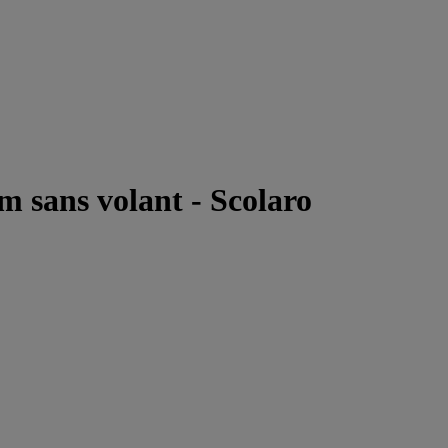
m sans volant - Scolaro