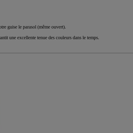
otre guise le parasol (même ouvert).
arantit une excellente tenue des couleurs dans le temps.