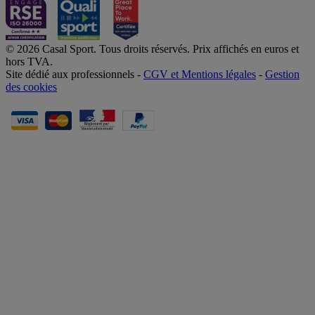
© 2026 Casal Sport. Tous droits réservés. Prix affichés en euros et
hors TVA.
Site dédié aux professionnels -
CGV et Mentions légales
-
Gestion
des cookies