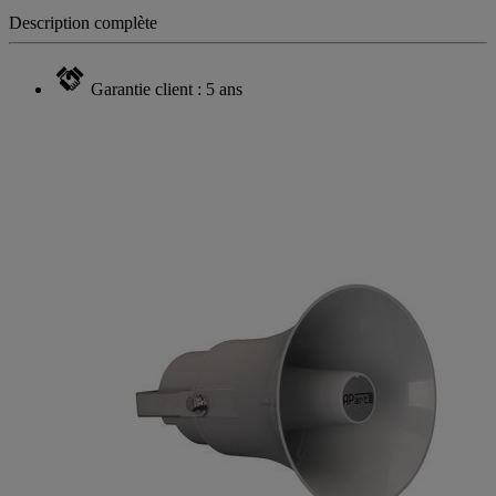
Description complète
Garantie client : 5 ans