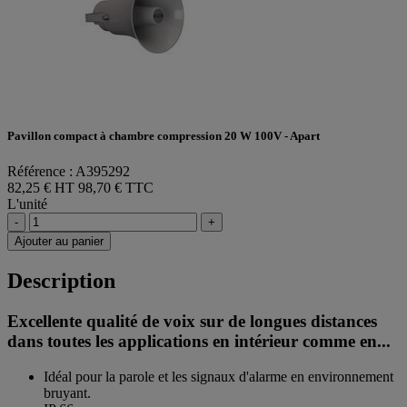
Pavillon compact à chambre compression 20 W 100V - Apart
Référence : A395292
82,25 € HT
98,70 € TTC
L'unité
-
+
Ajouter au panier
Description
Excellente qualité de voix sur de longues distances
dans toutes les applications en intérieur comme en...
Idéal pour la parole et les signaux d'alarme en environnement
bruyant.