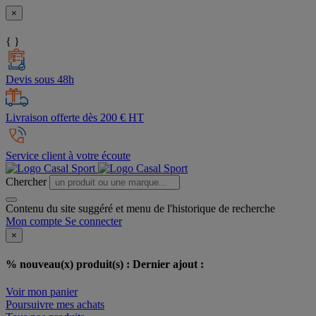
×
{ }
Devis sous 48h
Livraison offerte dès 200 € HT
Service client à votre écoute
Chercher
Contenu du site suggéré et menu de l'historique de recherche
Mon compte
Se connecter
×
% nouveau(x) produit(s) :
Dernier ajout :
Voir mon panier
Poursuivre mes achats