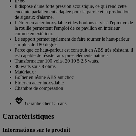
IP 66
Il dispose d'une forte pression acoustique, ce qui rend cette
enceinte parfaitement adaptée pour la parole et la production
de signaux d'alarme.
L'étrier en acier inoxydable et les boulons et vis à l'épreuve de
la rouille permettent l'emploi de ce pavillon en intérieur
comme en extérieur.
Le support permet également de faire tourner le haut-parleur
sur plus de 180 degrés.
Parce que ce haut-parleur est construit en ABS très résistant, il
est capable de résister aux pires éléments naturels.
Transformateur 100 volts, 20 10 5 2,5 watts.
30 watts sous 8 ohms
Matériaux :
Boîtier en résine ABS antichoc
Étrier en acier inoxydable
Chambre de compression
Garantie client : 5 ans
Caractéristiques
Informations sur le produit