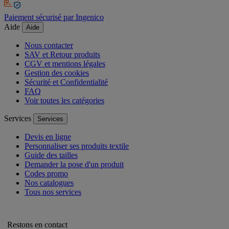
Paiement sécurisé par Ingenico
Aide
Aide
Nous contacter
SAV et Retour produits
CGV et mentions légales
Gestion des cookies
Sécurité et Confidentialité
FAQ
Voir toutes les catégories
Services
Services
Devis en ligne
Personnaliser ses produits textile
Guide des tailles
Demander la pose d'un produit
Codes promo
Nos catalogues
Tous nos services
Restons en contact