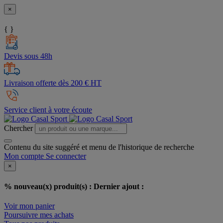
×
{ }
Devis sous 48h
Livraison offerte dès 200 € HT
Service client à votre écoute
Chercher
Contenu du site suggéré et menu de l'historique de recherche
Mon compte
Se connecter
×
% nouveau(x) produit(s) :
Dernier ajout :
Voir mon panier
Poursuivre mes achats