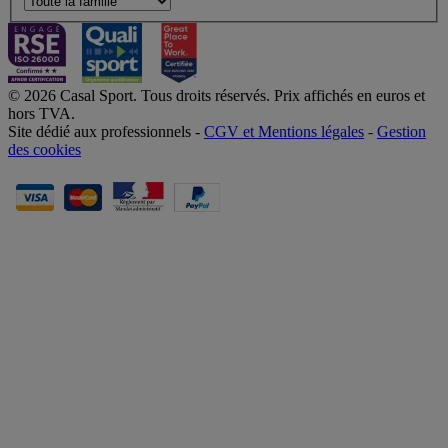
© 2026 Casal Sport. Tous droits réservés. Prix affichés en euros et
hors TVA.
Site dédié aux professionnels -
CGV et Mentions légales
-
Gestion
des cookies