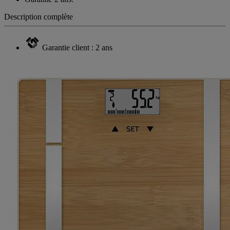
Description complète
Garantie client : 2 ans