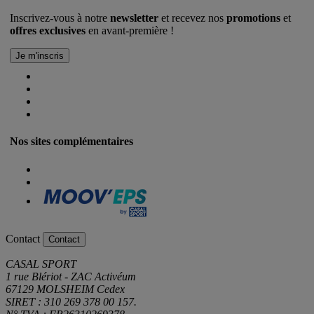
Inscrivez-vous à notre
newsletter
et recevez nos
promotions
et
offres exclusives
en avant-première !
Nos sites complémentaires
Contact
Contact
CASAL SPORT
1 rue Blériot - ZAC Activéum
67129 MOLSHEIM Cedex
SIRET : 310 269 378 00 157.