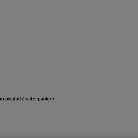
n produit à votre panier :