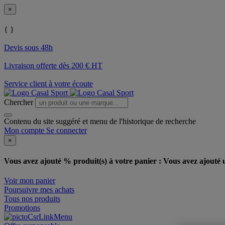
×
{ }
Devis sous 48h
Livraison offerte dès 200 € HT
Service client à votre écoute
Chercher
Contenu du site suggéré et menu de l'historique de recherche
Mon compte
Se connecter
×
Vous avez ajouté % produit(s) à votre panier :
Vous avez ajouté u
Voir mon panier
Poursuivre mes achats
Tous nos produits
Promotions