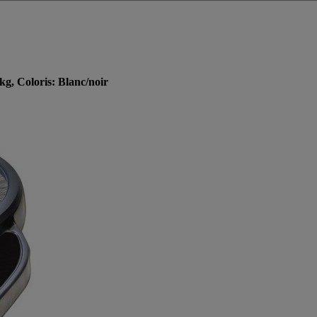
kg, Coloris: Blanc/noir