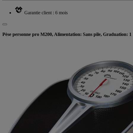
Garantie client : 6 mois
Pèse personne pro M200, Alimentation: Sans pile, Graduation: 1 