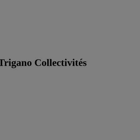
Trigano Collectivités