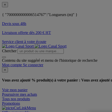
×
{ "7000000000006514767":"Longueurs (m)" }
Devis sous 48h
Livraison offerte dès 200 € HT
Service client à votre écoute
Chercher
Contenu du site suggéré et menu de l'historique de recherche
Mon compte
Se connecter
×
Vous avez ajouté % produit(s) à votre panier :
Vous avez ajouté u
Voir mon panier
Poursuivre mes achats
Tous nos produits
Promotions