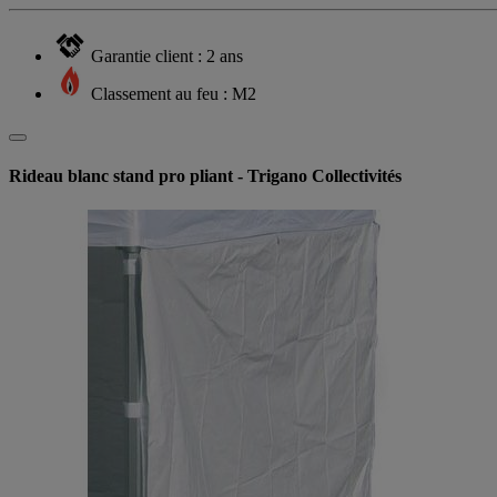
Garantie client : 2 ans
Classement au feu : M2
Rideau blanc stand pro pliant - Trigano Collectivités