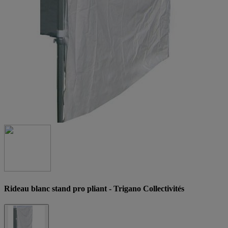
Rideau blanc stand pro pliant - Trigano Collectivités