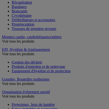
Récupération
Bandages
Brancards
Cryothérapie
Défibrillateurs et accessoires
Proprioception
Trousses de premiers secours
Montres cardio, cardiofréquencemètres
Voir tous les produits
EPI, Hygiène & Aménagement
Voir tous les produits
Gestion des déchets
Produits d'entretien et de nettoyage
Equipement d'hygiène et de protection
Gourdes, Bouteilles isothermes
Voir tous les produits
Organisation événement sportif
Voir tous les produits
Projecteurs, Jeux de lumière
Sonos portables et accessoires