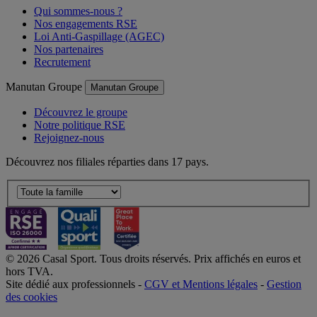
Qui sommes-nous ?
Nos engagements RSE
Loi Anti-Gaspillage (AGEC)
Nos partenaires
Recrutement
Manutan Groupe
Manutan Groupe
Découvrez le groupe
Notre politique RSE
Rejoignez-nous
Découvrez nos filiales réparties dans 17 pays.
© 2026 Casal Sport. Tous droits réservés. Prix affichés en euros et
hors TVA.
Site dédié aux professionnels -
CGV et Mentions légales
-
Gestion
des cookies