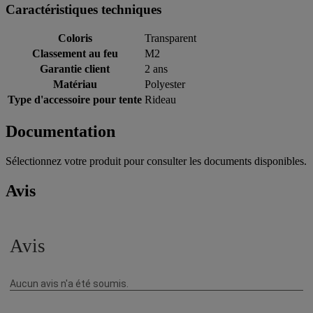
Caractéristiques techniques
Coloris
Transparent
Classement au feu
M2
Garantie client
2 ans
Matériau
Polyester
Type d'accessoire pour tente
Rideau
Documentation
Sélectionnez votre produit pour consulter les documents disponibles.
Avis