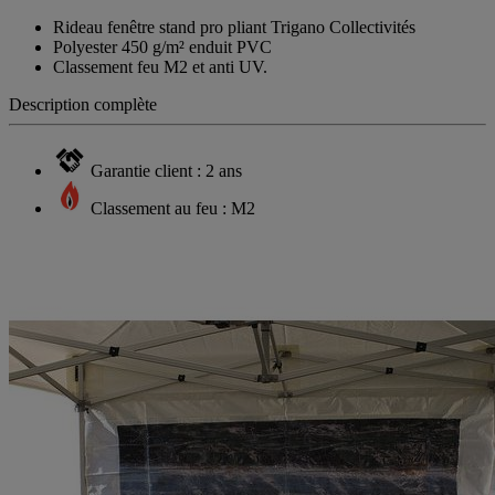
Rideau fenêtre stand pro pliant Trigano Collectivités
Polyester 450 g/m² enduit PVC
Classement feu M2 et anti UV.
Description complète
Garantie client : 2 ans
Classement au feu : M2