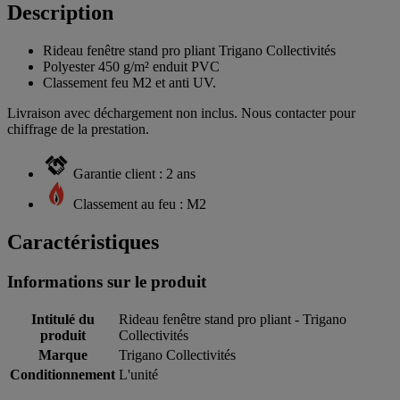
Description
Rideau fenêtre stand pro pliant Trigano Collectivités
Polyester 450 g/m² enduit PVC
Classement feu M2 et anti UV.
Livraison avec déchargement non inclus. Nous contacter pour
chiffrage de la prestation.
Garantie client : 2 ans
Classement au feu : M2
Caractéristiques
Informations sur le produit
Intitulé du
Rideau fenêtre stand pro pliant - Trigano
produit
Collectivités
Marque
Trigano Collectivités
Conditionnement
L'unité