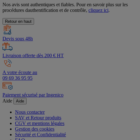
Nos avis sont authentiques et fiables. Pour en savoir plus sur les
procédures dauthentification et de contrôle,
cliquez ici
.
Retour en haut
Devis sous 48h
Livraison offerte dès 200 € HT
A votre écoute au
09 69 36 95 95
Paiement sécurisé par Ingenico
Aide
Aide
Nous contacter
SAV et Retour produits
CGV et mentions légales
Gestion des cookies
Sécurité et Confidentialité